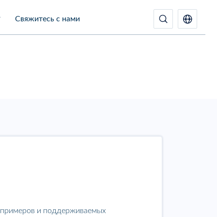
Свяжитесь с нами
, примеров и поддерживаемых