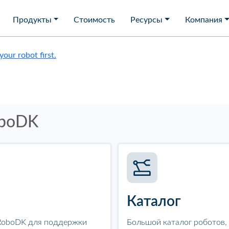
Продукты
Стоимость
Ресурсы
Компания
 your robot first.
oboDK
Каталог
 RoboDK для поддержки
Большой каталог роботов