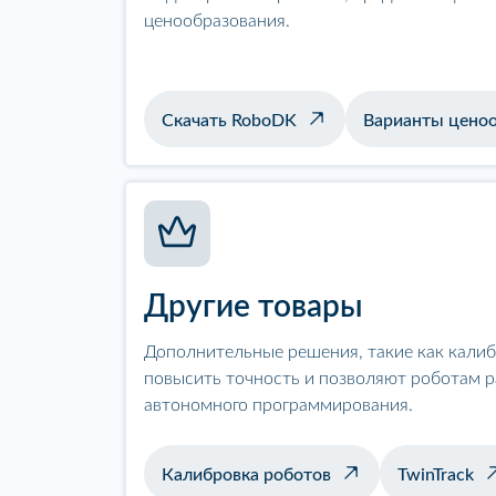
ценообразования.
Скачать RoboDK
Варианты цено
Другие товары
Дополнительные решения, такие как калиб
повысить точность и позволяют роботам р
автономного программирования.
Калибровка роботов
TwinTrack