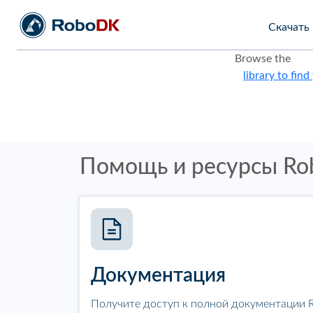
Скачать
Browse the
library to find
Помощь и ресурсы R
Документация
Получите доступ к полной документации