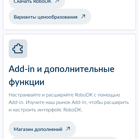
Скачать RoboDK
Варианты ценообразования
Add-in и дополнительные
функции
Настраивайте и расширяйте RoboDK с помощью
Add-in. Изучите наш рынок Add-in, чтобы расширить
и настроить интерфейс RoboDK.
Магазин дополнений