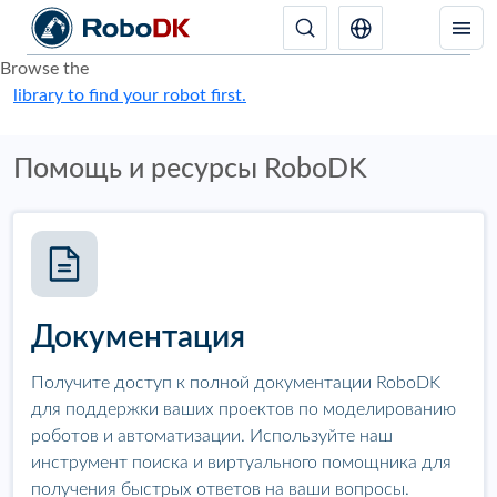
Browse the
library to find your robot first.
Помощь и ресурсы RoboDK
Документация
Получите доступ к полной документации RoboDK
для поддержки ваших проектов по моделированию
роботов и автоматизации. Используйте наш
инструмент поиска и виртуального помощника для
получения быстрых ответов на ваши вопросы.