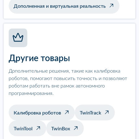
Дополненная и виртуальная реальность
Другие товары
Дополнительные решения, такие как калибровка
роботов, помогают повысить точность и позволяют
роботам работать вне рамок автономного
программирования.
Калибровка роботов
TwinTrack
TwinTool
TwinBox