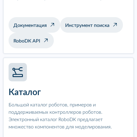
Документация
Инструмент поиска
RoboDK API
Каталог
Большой каталог роботов, примеров и
поддерживаемых контроллеров роботов.
Электронный каталог RoboDK предлагает
множество компонентов для моделирования.