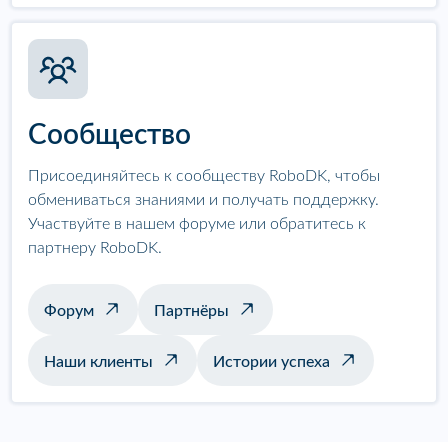
Сообщество
Присоединяйтесь к сообществу RoboDK, чтобы
обмениваться знаниями и получать поддержку.
Участвуйте в нашем форуме или обратитесь к
партнеру RoboDK.
Форум
Партнёры
Наши клиенты
Истории успеха