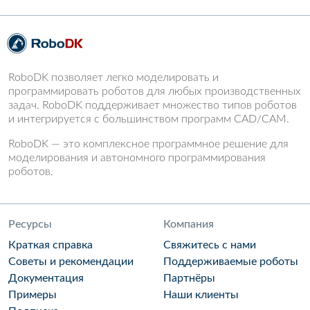
RoboDK позволяет легко моделировать и
программировать роботов для любых производственных
задач. RoboDK поддерживает множество типов роботов
и интегрируется с большинством программ CAD/CAM.
RoboDK — это комплексное программное решение для
моделирования и автономного программирования
роботов.
Ресурсы
Компания
Краткая справка
Свяжитесь с нами
Советы и рекомендации
Поддерживаемые роботы
Документация
Партнёры
Примеры
Наши клиенты