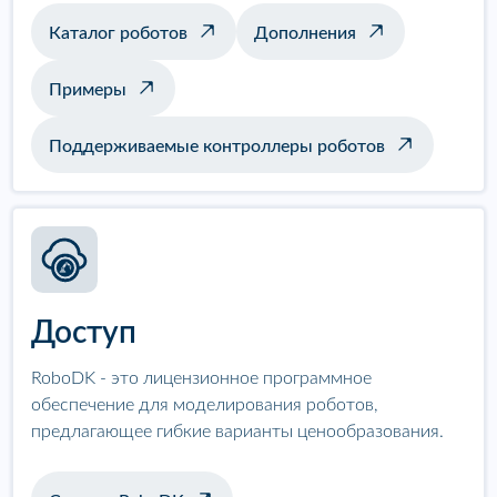
Каталог роботов
Дополнения
Примеры
Поддерживаемые контроллеры роботов
Доступ
RoboDK - это лицензионное программное
обеспечение для моделирования роботов,
предлагающее гибкие варианты ценообразования.