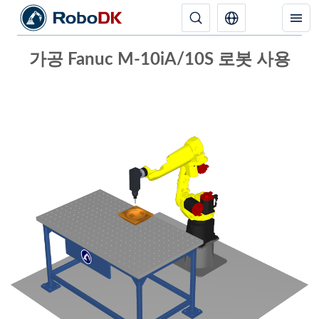
가공 Fanuc M-10iA/10S 로봇 사용