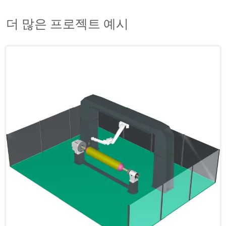
더 많은 프로젝트 예시