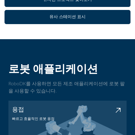
유사 스테이션 표시
로봇 애플리케이션
RoboDK를 사용하면 모든 제조 애플리케이션에 로봇 팔
을 사용할 수 있습니다.
용접
빠르고 효율적인 로봇 용접
용접 애플리케이션