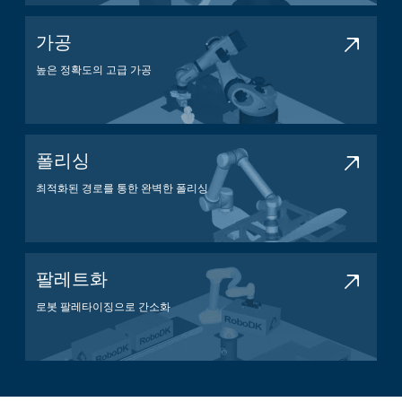
가공
높은 정확도의 고급 가공
가공 애플리케이션
폴리싱
최적화된 경로를 통한 완벽한 폴리싱
폴리싱 애플리케이션
팔레트화
로봇 팔레타이징으로 간소화
팔레타이징 애플리케이션