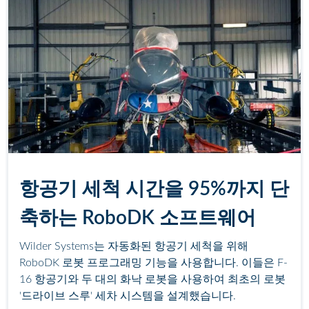
항공기 세척 시간을 95%까지 단
축하는 RoboDK 소프트웨어
Wilder Systems는 자동화된 항공기 세척을 위해
RoboDK 로봇 프로그래밍 기능을 사용합니다. 이들은 F-
16 항공기와 두 대의 화낙 로봇을 사용하여 최초의 로봇
'드라이브 스루' 세차 시스템을 설계했습니다.