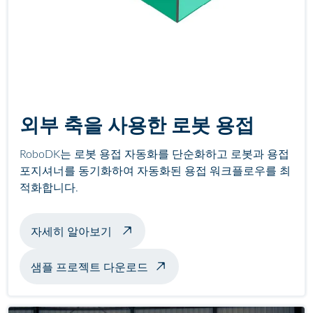
외부 축을 사용한 로봇 용접
RoboDK는 로봇 용접 자동화를 단순화하고 로봇과 용접
포지셔너를 동기화하여 자동화된 용접 워크플로우를 최
적화합니다.
포지셔너를 사용한 용접 예시 정보
자세히 알아보기
샘플 프로젝트 다운로드