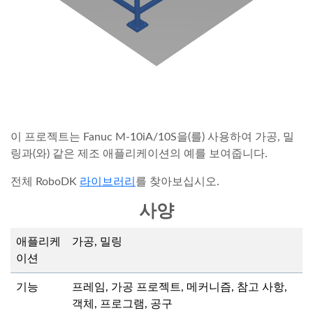
이 프로젝트는 Fanuc M-10iA/10S을(를) 사용하여 가공, 밀
링과(와) 같은 제조 애플리케이션의 예를 보여줍니다.
전체 RoboDK
라이브러리
를 찾아보십시오.
사양
애플리케
가공, 밀링
이션
기능
프레임, 가공 프로젝트, 메커니즘, 참고 사항,
객체, 프로그램, 공구