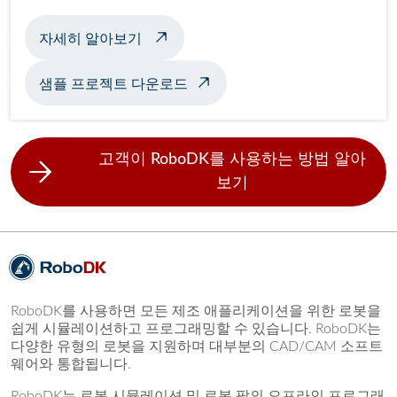
자동 비행기 세차 정보
자세히 알아보기
샘플 프로젝트 다운로드
고객이 RoboDK를 사용하는 방법 알아
보기
RoboDK를 사용하면 모든 제조 애플리케이션을 위한 로봇을
쉽게 시뮬레이션하고 프로그래밍할 수 있습니다. RoboDK는
다양한 유형의 로봇을 지원하며 대부분의 CAD/CAM 소프트
웨어와 통합됩니다.
RoboDK는 로봇 시뮬레이션 및 로봇 팔의 오프라인 프로그래