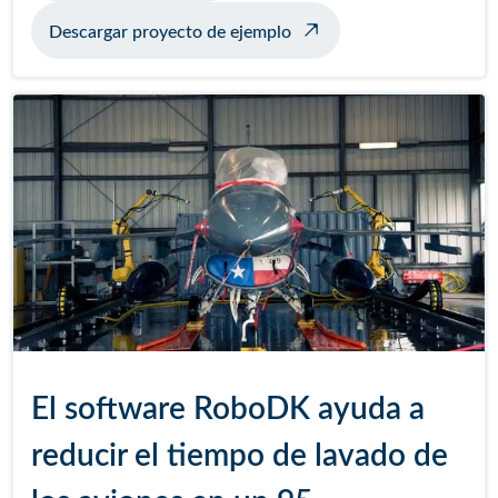
Descargar proyecto de ejemplo
El software RoboDK ayuda a
reducir el tiempo de lavado de