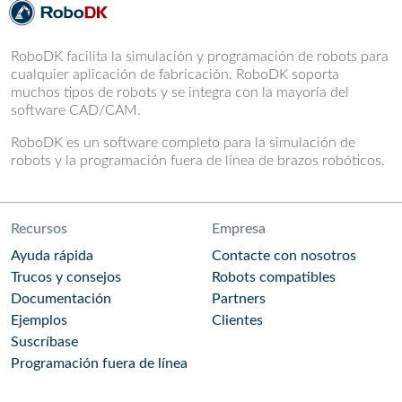
RoboDK facilita la simulación y programación de robots para
cualquier aplicación de fabricación. RoboDK soporta
muchos tipos de robots y se integra con la mayoría del
software CAD/CAM.
RoboDK es un software completo para la simulación de
robots y la programación fuera de línea de brazos robóticos.
Recursos
Empresa
Ayuda rápida
Contacte con nosotros
Trucos y consejos
Robots compatibles
Documentación
Partners
Ejemplos
Clientes
Suscríbase
Programación fuera de línea