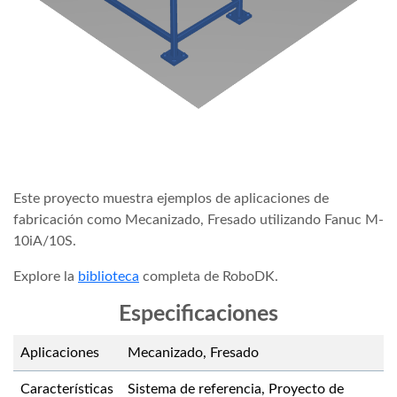
Este proyecto muestra ejemplos de aplicaciones de
fabricación como Mecanizado, Fresado utilizando Fanuc M-
10iA/10S.
Explore la
biblioteca
completa de RoboDK.
Especificaciones
Aplicaciones
Mecanizado, Fresado
Características
Sistema de referencia, Proyecto de