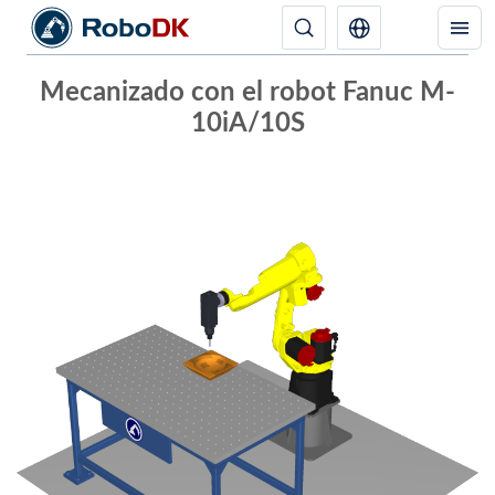
Mecanizado con el robot Fanuc M-
10iA/10S