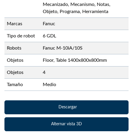
Mecanizado, Mecanismo, Notas,
Objeto, Programa, Herramienta
Marcas
Fanuc
Tipo de robot
6 GDL
Robots
Fanuc M-10iA/10S
Objetos
Floor, Table 1400x800x800mm
Objetos
4
Tamaño
Medio
Descargar
Alternar vista 3D