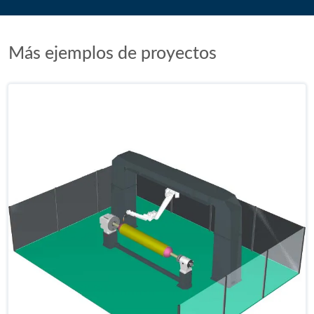
Más ejemplos de proyectos