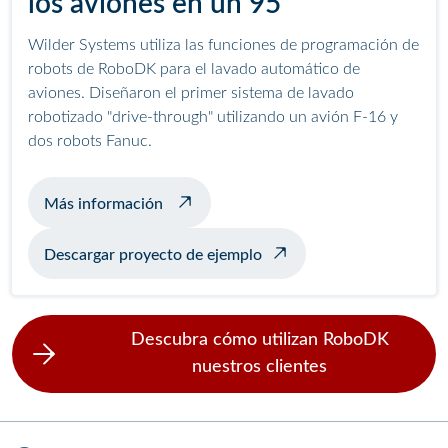
los aviones en un 95
Wilder Systems utiliza las funciones de programación de
robots de RoboDK para el lavado automático de
aviones. Diseñaron el primer sistema de lavado
robotizado "drive-through" utilizando un avión F-16 y
dos robots Fanuc.
sobre el lavado automático de aviones
Más información
Descargar proyecto de ejemplo
Descubra cómo utilizan RoboDK
nuestros clientes