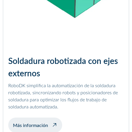
Soldadura robotizada con ejes
externos
RoboDK simplifica la automatización de la soldadura
robotizada, sincronizando robots y posicionadores de
soldadura para optimizar los flujos de trabajo de
soldadura automatizada.
sobre soldadura de ejemplo con posicio
Más información