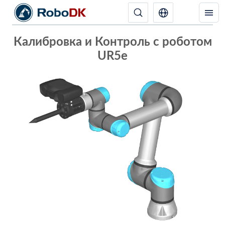
Калибровка и Контроль с роботом
UR5e