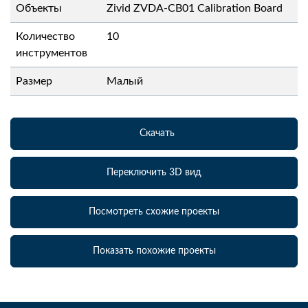
Объекты
Zivid ZVDA-CB01 Calibration Board
Количество
10
инструментов
Размер
Малый
Скачать
Переключить 3D вид
Посмотреть схожие проекты
Показать похожие проекты