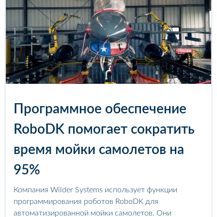
Программное обеспечение
RoboDK помогает сократить
время мойки самолетов на
95%
Компания Wilder Systems использует функции
программирования роботов RoboDK для
автоматизированной мойки самолетов. Они