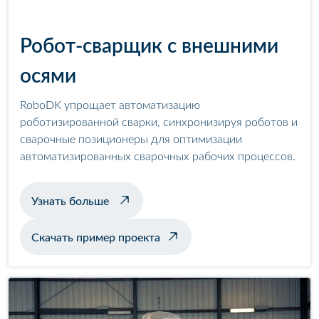
Робот-сварщик с внешними
осями
RoboDK упрощает автоматизацию
роботизированной сварки, синхронизируя роботов и
сварочные позиционеры для оптимизации
автоматизированных сварочных рабочих процессов.
о примере сварки с позиционером
Узнать больше
Скачать пример проекта