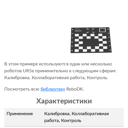
В этом примере используются один или несколько
роботов UR5e применительно к следующим сферам:
Калибровка, Коллаборативная работа, Контроль.
Посмотреть всю
библиотеку
RoboDK.
Характеристики
Применение
Калибровка, Коллаборативная
работа, Контроль