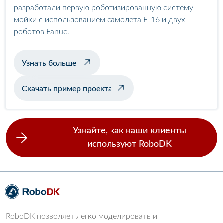
разработали первую роботизированную систему
мойки с использованием самолета F-16 и двух
роботов Fanuc.
об автоматической мойке самолетов
Узнать больше
Скачать пример проекта
Узнайте, как наши клиенты
используют RoboDK
RoboDK позволяет легко моделировать и