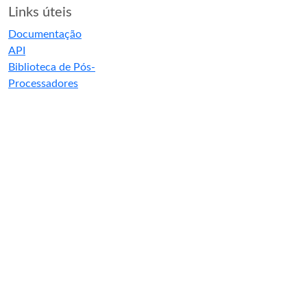
Links úteis
Documentação
API
Biblioteca de Pós-
Processadores