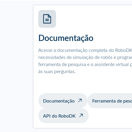
Documentação
Acesse a documentação completa do RoboDK p
necessidades de simulação de robôs e progra
ferramenta de pesquisa e o assistente virtual 
às suas perguntas.
Documentação
Ferramenta de pes
API do RoboDK