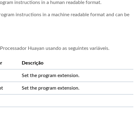
program instructions in a human readable format.
 program instructions in a machine readable format and can be
Processador Huayan usando as seguintes variáveis.
r
Descrição
Set the program extension.
pt
Set the program extension.