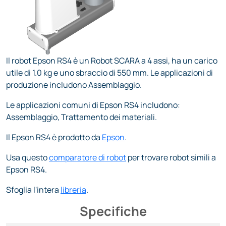
Il robot Epson RS4 è un Robot SCARA a 4 assi, ha un carico
utile di 1.0 kg e uno sbraccio di 550 mm. Le applicazioni di
produzione includono Assemblaggio.
Le applicazioni comuni di Epson RS4 includono:
Assemblaggio, Trattamento dei materiali.
Il Epson RS4 è prodotto da
Epson
.
Usa questo
comparatore di robot
per trovare robot simili a
Epson RS4.
Sfoglia l'intera
libreria
.
Specifiche