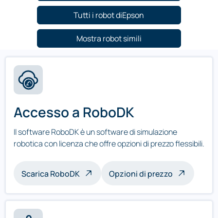
Tutti i robot diEpson
Mostra robot simili
Accesso a RoboDK
Il software RoboDK è un software di simulazione
robotica con licenza che offre opzioni di prezzo flessibili.
Scarica RoboDK
Opzioni di prezzo