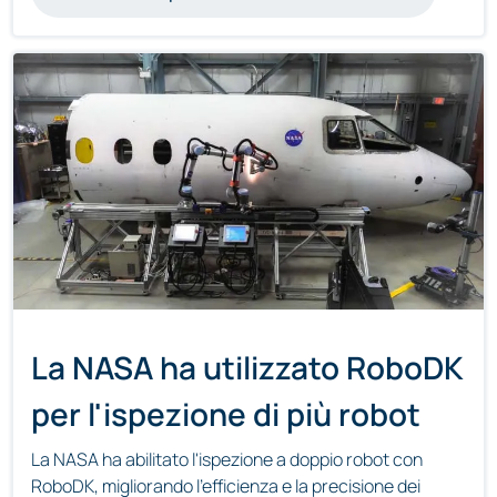
La NASA ha utilizzato RoboDK
per l'ispezione di più robot
La NASA ha abilitato l'ispezione a doppio robot con
RoboDK, migliorando l'efficienza e la precisione dei