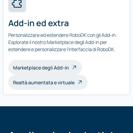
Add-in ed extra
Personalizzare ed estendere RoboDK con gli Add-in.
Esplorate il nostro Marketplace degli Add-in per
estendere e personalizzare l'interfaccia di RoboDK.
Marketplace degli Add-in
Realtà aumentata e virtuale