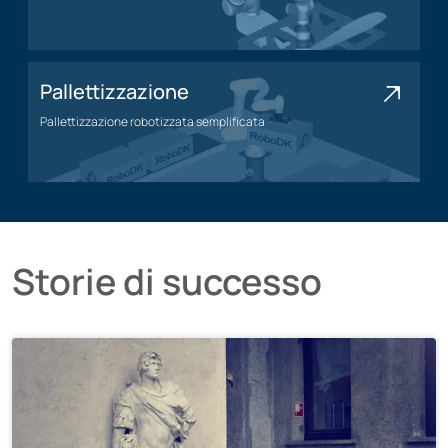
Applicazione della lucidatura
Pallettizzazione
Pallettizzazione robotizzata semplificata
Applicazione di pallettizzazione
Storie di successo