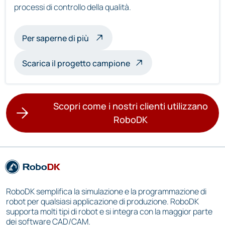
processi di controllo della qualità.
sull'ispezione multirobot
Per saperne di più
Scarica il progetto campione
Scopri come i nostri clienti utilizzano
RoboDK
RoboDK semplifica la simulazione e la programmazione di
robot per qualsiasi applicazione di produzione. RoboDK
supporta molti tipi di robot e si integra con la maggior parte
dei software CAD/CAM.