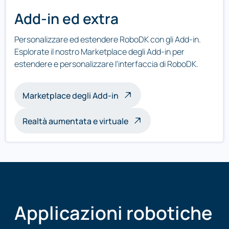
Add-in ed extra
Personalizzare ed estendere RoboDK con gli Add-in.
Esplorate il nostro Marketplace degli Add-in per
estendere e personalizzare l'interfaccia di RoboDK.
Marketplace degli Add-in
Realtà aumentata e virtuale
Applicazioni robotiche