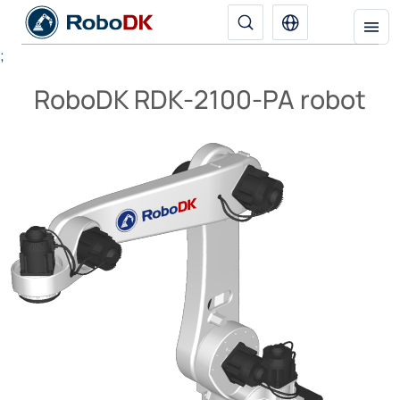
;
RoboDK RDK-2100-PA robot