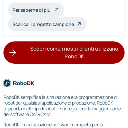
sull'ispezione multirobot
Per saperne di più
Scarica il progetto campione
Scopri come i nostri clienti utilizzano
RoboDK
RoboDK semplifica la simulazione e la programmazione di
robot per qualsiasi applicazione di produzione. RoboDK
supporta molti tipi di robot e si integra con la maggior parte
dei software CAD/CAM.
RoboDK è una soluzione software completa per la