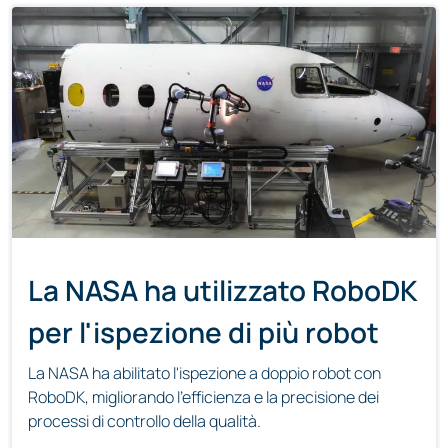
La NASA ha utilizzato RoboDK
per l'ispezione di più robot
La NASA ha abilitato l'ispezione a doppio robot con
RoboDK, migliorando l'efficienza e la precisione dei
processi di controllo della qualità.