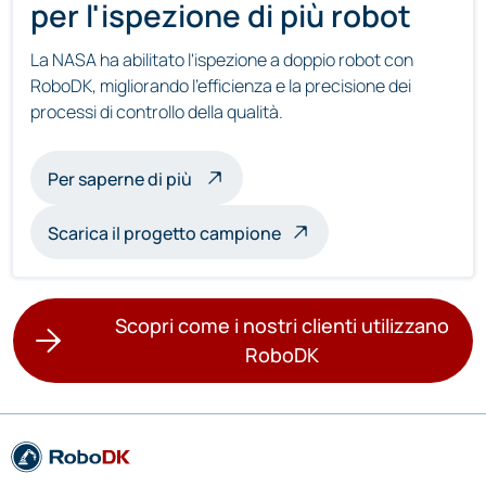
per l'ispezione di più robot
La NASA ha abilitato l'ispezione a doppio robot con
RoboDK, migliorando l'efficienza e la precisione dei
processi di controllo della qualità.
sull'ispezione multirobot
Per saperne di più
Scarica il progetto campione
Scopri come i nostri clienti utilizzano
RoboDK