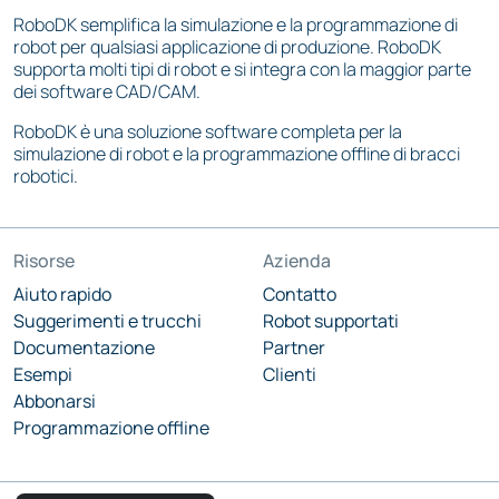
RoboDK semplifica la simulazione e la programmazione di
robot per qualsiasi applicazione di produzione. RoboDK
supporta molti tipi di robot e si integra con la maggior parte
dei software CAD/CAM.
RoboDK è una soluzione software completa per la
simulazione di robot e la programmazione offline di bracci
robotici.
Risorse
Azienda
Aiuto rapido
Contatto
Suggerimenti e trucchi
Robot supportati
Documentazione
Partner
Esempi
Clienti
Abbonarsi
Programmazione offline