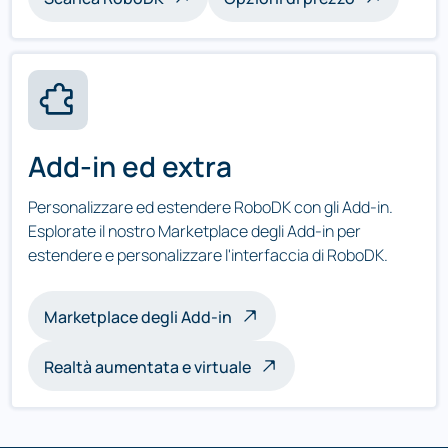
Add-in ed extra
Personalizzare ed estendere RoboDK con gli Add-in.
Esplorate il nostro Marketplace degli Add-in per
estendere e personalizzare l'interfaccia di RoboDK.
Marketplace degli Add-in
Realtà aumentata e virtuale