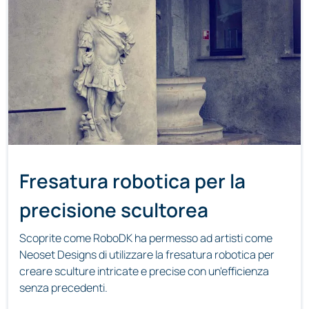
Fresatura robotica per la
precisione scultorea
Scoprite come RoboDK ha permesso ad artisti come
Neoset Designs di utilizzare la fresatura robotica per
creare sculture intricate e precise con un'efficienza
senza precedenti.