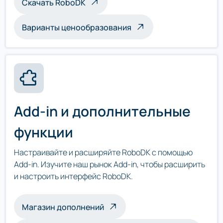
Скачать RoboDK
Варианты ценообразования
Add-in и дополнительные
функции
Настраивайте и расширяйте RoboDK с помощью
Add-in. Изучите наш рынок Add-in, чтобы расширить
и настроить интерфейс RoboDK.
Магазин дополнений