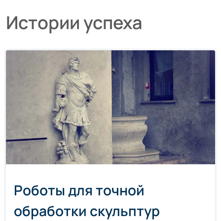
Истории успеха
Роботы для точной
обработки скульптур