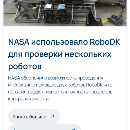
NASA использовало RoboDK
для проверки нескольких
роботов
NASA обеспечило возможность проведения
инспекции с помощью двух роботов RoboDK, что
повысило эффективность и точность процессов
контроля качества.
о мультироботизированной инспекц
Узнать больше