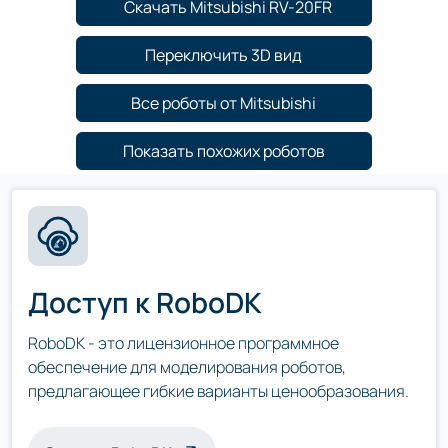
Скачать Mitsubishi RV-20FR
Переключить 3D вид
Все роботы от Mitsubishi
Показать похожих роботов
Доступ к RoboDK
RoboDK - это лицензионное программное
обеспечение для моделирования роботов,
предлагающее гибкие варианты ценообразования.