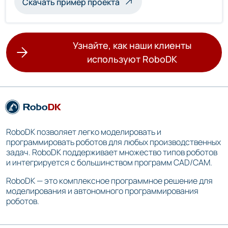
Скачать пример проекта
Узнайте, как наши клиенты
используют RoboDK
RoboDK позволяет легко моделировать и
программировать роботов для любых производственных
задач. RoboDK поддерживает множество типов роботов
и интегрируется с большинством программ CAD/CAM.
RoboDK — это комплексное программное решение для
моделирования и автономного программирования
роботов.