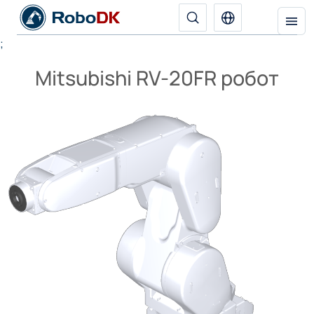
;
Mitsubishi RV-20FR робот