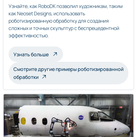
Узнайте, как RoboDK позволил художникам, таким
как Neoset Designs, использовать
роботизированную обработку для создания
сложных и точных скульптур с беспрецедентной
эффективностью.
о скульптурах, обрабатываемых роб
Узнать больше
Смотрите другие примеры роботизированной
обработки