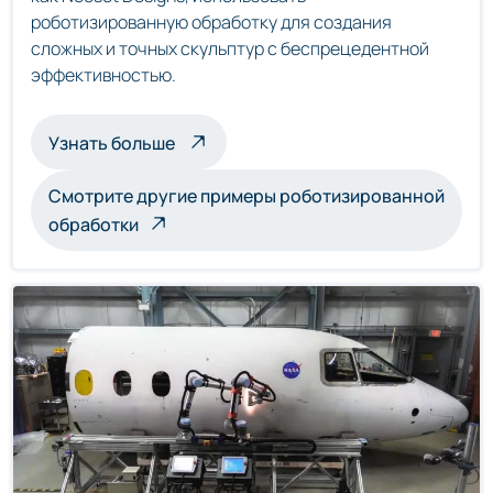
роботизированную обработку для создания
сложных и точных скульптур с беспрецедентной
эффективностью.
о скульптурах, обрабатываемых роб
Узнать больше
Смотрите другие примеры роботизированной
обработки