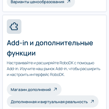
Варианты ценообразования
Add-in и дополнительные
функции
Настраивайте и расширяйте RoboDK с помощью
Add-in. Изучите наш рынок Add-in, чтобы расширить
и настроить интерфейс RoboDK.
Магазин дополнений
Дополненная и виртуальная реальность