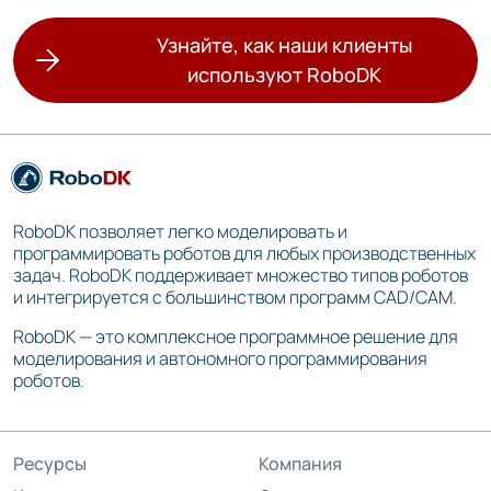
Узнайте, как наши клиенты
используют RoboDK
RoboDK позволяет легко моделировать и
программировать роботов для любых производственных
задач. RoboDK поддерживает множество типов роботов
и интегрируется с большинством программ CAD/CAM.
RoboDK — это комплексное программное решение для
моделирования и автономного программирования
роботов.
Ресурсы
Компания