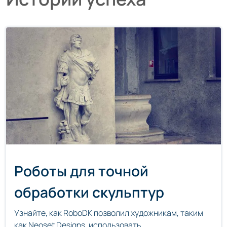
Роботы для точной
обработки скульптур
Узнайте, как RoboDK позволил художникам, таким
как Neoset Designs, использовать