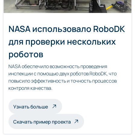
NASA использовало RoboDK
для проверки нескольких
роботов
NASA обеспечило возможность проведения
инспекции с помощью двух роботов RoboDK, что
повысило эффективность и точность процессов
контроля качества.
о мультироботизированной инспекц
Узнать больше
Скачать пример проекта