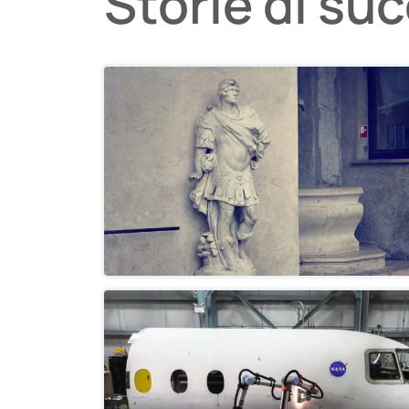
Storie di su