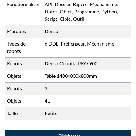
Fonctionnalités
API, Dossier, Repère, Méchanisme,
Notes, Objet, Programme, Python,
Script, Cible, Outil
Marques
Denso
Types de
6 DDL, Préhenseur, Méchanisme
robots
Robots
Denso Cobotta PRO 900
Objets
Table 1400x800x800mm
Robots
3
Objets
41
Taille
Petite