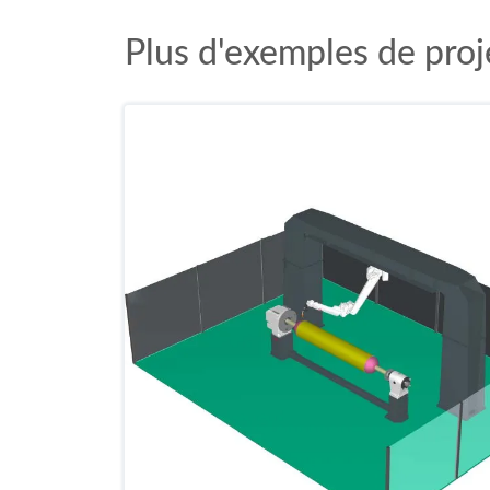
Plus d'exemples de proj