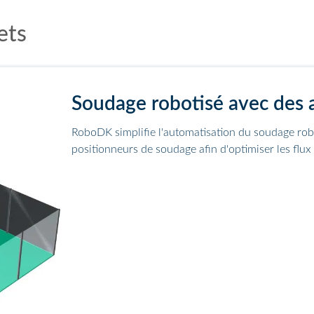
ets
Soudage robotisé avec des 
RoboDK simplifie l'automatisation du soudage robo
positionneurs de soudage afin d'optimiser les flux