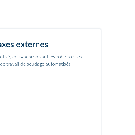
axes externes
tisé, en synchronisant les robots et les
 de travail de soudage automatisés.