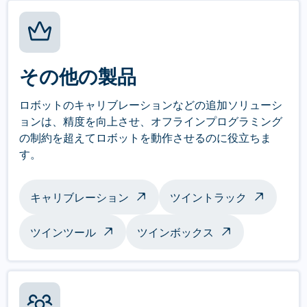
その他の製品
ロボットのキャリブレーションなどの追加ソリューシ
ョンは、精度を向上させ、オフラインプログラミング
の制約を超えてロボットを動作させるのに役立ちま
す。
キャリブレーション
ツイントラック
ツインツール
ツインボックス