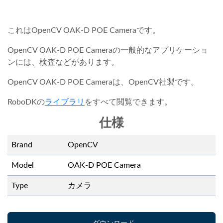
これはOpenCV OAK-D POE Cameraです。
OpenCV OAK-D POE Cameraの一般的なアプリケーショ
ンには、検査などがあります。
OpenCV OAK-D POE Cameraは、OpenCV社製です。
RoboDKの
ライブラリ
をすべて閲覧できます。
仕様
Brand
OpenCV
Model
OAK-D POE Camera
Type
カメラ