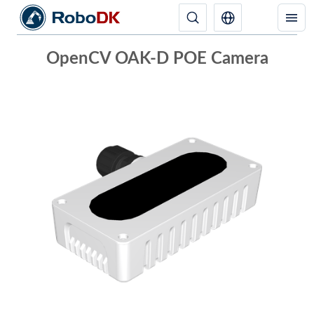
OpenCV OAK-D POE Camera