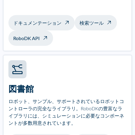
ドキュメンテーション
検索ツール
RoboDK API
図書館
ロボット、サンプル、サポートされているロボットコ
ントローラの完全なライブラリ。RoboDKの豊富なラ
イブラリには、シミュレーションに必要なコンポーネ
ントが多数用意されています。