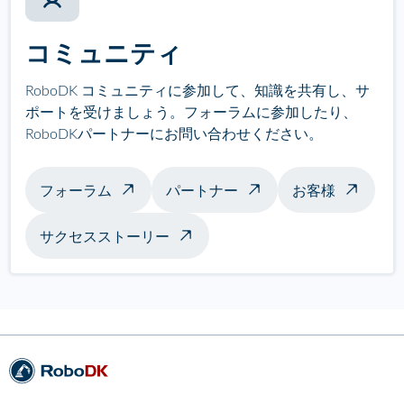
コミュニティ
RoboDK コミュニティに参加して、知識を共有し、サ
ポートを受けましょう。フォーラムに参加したり、
RoboDKパートナーにお問い合わせください。
フォーラム
パートナー
お客様
サクセスストーリー