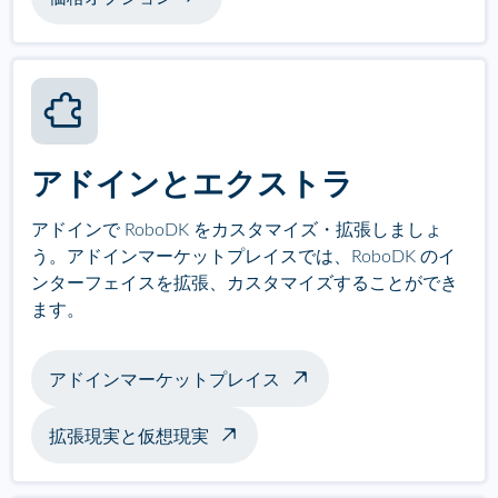
アドインとエクストラ
アドインで RoboDK をカスタマイズ・拡張しましょ
う。アドインマーケットプレイスでは、RoboDK のイ
ンターフェイスを拡張、カスタマイズすることができ
ます。
アドインマーケットプレイス
拡張現実と仮想現実