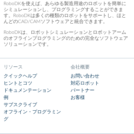
RoboDKを使えば、あらゆる製造用途のロボットを簡単に
シミュレーションし、プログラミングすることができま
す。RoboDKは多くの種類のロボットをサポートし、ほと
んどのCAD/CAMソフトウェアと統合できます。
RoboDKは、ロボットシミュレーションとロボットアーム
のオフラインプログラミングのための完全なソフトウェア
ソリューションです。
リソース
会社概要
クイックヘルプ
お問い合わせ
ヒントとコツ
対応ロボット
ドキュメンテーション
パートナー
例
お客様
サブスクライブ
オフライン・プログラミン
グ