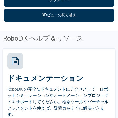
ダウンロード
3Dビューの切り替え
RoboDK ヘルプ＆リソース
ドキュメンテーション
RoboDK の完全なドキュメントにアクセスして、ロボ
ットシミュレーションやオートメーションプロジェク
トをサポートしてください。検索ツールやバーチャル
アシスタントを使えば、疑問点をすぐに解決できま
す。