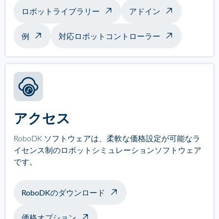
ロボットライブラリー
アドイン
例
対応ロボットコントローラー
アクセス
RoboDK ソフトウェアは、柔軟な価格設定が可能なラ
イセンス制のロボットシミュレーションソフトウェア
です。
RoboDKのダウンロード
価格オプション