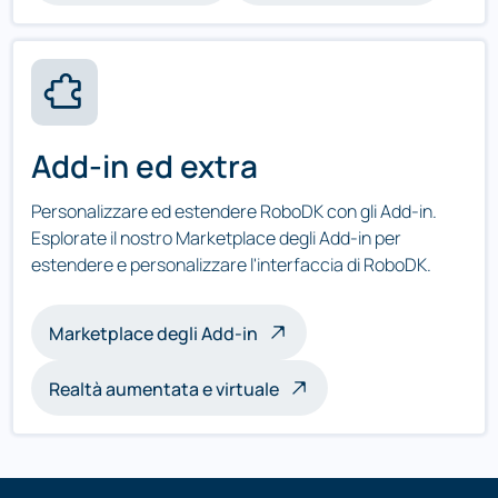
Add-in ed extra
Personalizzare ed estendere RoboDK con gli Add-in.
Esplorate il nostro Marketplace degli Add-in per
estendere e personalizzare l'interfaccia di RoboDK.
Marketplace degli Add-in
Realtà aumentata e virtuale