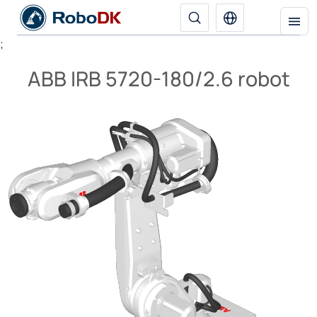
;
ABB IRB 5720-180/2.6 robot