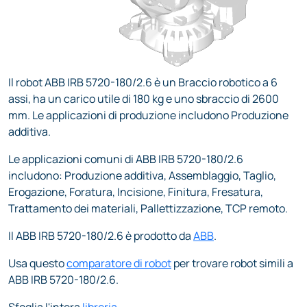
Il robot ABB IRB 5720-180/2.6 è un Braccio robotico a 6
assi, ha un carico utile di 180 kg e uno sbraccio di 2600
mm. Le applicazioni di produzione includono Produzione
additiva.
Le applicazioni comuni di ABB IRB 5720-180/2.6
includono: Produzione additiva, Assemblaggio, Taglio,
Erogazione, Foratura, Incisione, Finitura, Fresatura,
Trattamento dei materiali, Pallettizzazione, TCP remoto.
Il ABB IRB 5720-180/2.6 è prodotto da
ABB
.
Usa questo
comparatore di robot
per trovare robot simili a
ABB IRB 5720-180/2.6.