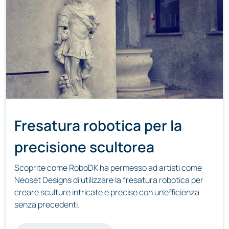
Fresatura robotica per la
precisione scultorea
Scoprite come RoboDK ha permesso ad artisti come
Neoset Designs di utilizzare la fresatura robotica per
creare sculture intricate e precise con un'efficienza
senza precedenti.