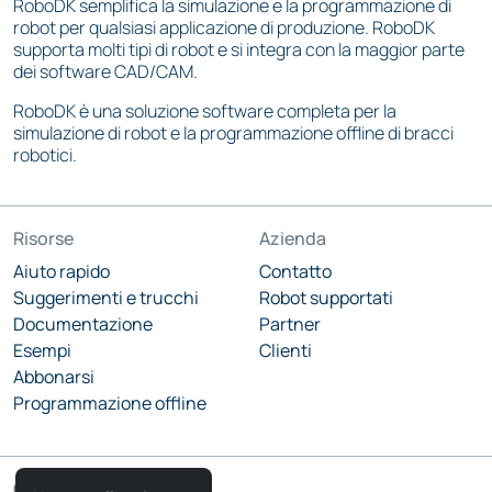
RoboDK semplifica la simulazione e la programmazione di
robot per qualsiasi applicazione di produzione. RoboDK
supporta molti tipi di robot e si integra con la maggior parte
dei software CAD/CAM.
RoboDK è una soluzione software completa per la
simulazione di robot e la programmazione offline di bracci
robotici.
Risorse
Azienda
Aiuto rapido
Contatto
Suggerimenti e trucchi
Robot supportati
Documentazione
Partner
Esempi
Clienti
Abbonarsi
Programmazione offline
Comunità