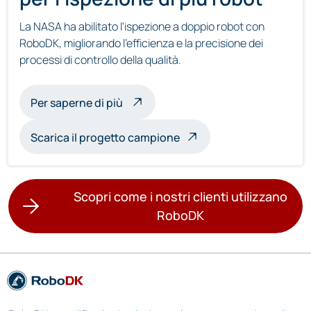
La NASA ha abilitato l'ispezione a doppio robot con
RoboDK, migliorando l'efficienza e la precisione dei
processi di controllo della qualità.
sull'ispezione multirobot
Per saperne di più
Scarica il progetto campione
Scopri come i nostri clienti utilizzano
RoboDK