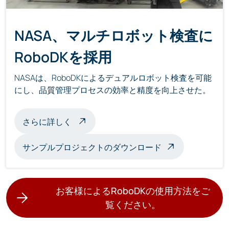
NASA、マルチロボット検査に
RoboDKを採用
NASAは、RoboDKによるデュアルロボット検査を可能
にし、品質管理プロセスの効率と精度を向上させた。
マルチロボット検査について
さらに詳しく
サンプルプロジェクトのダウンロード
お客様によるRoboDKの使用方法をご
覧ください。