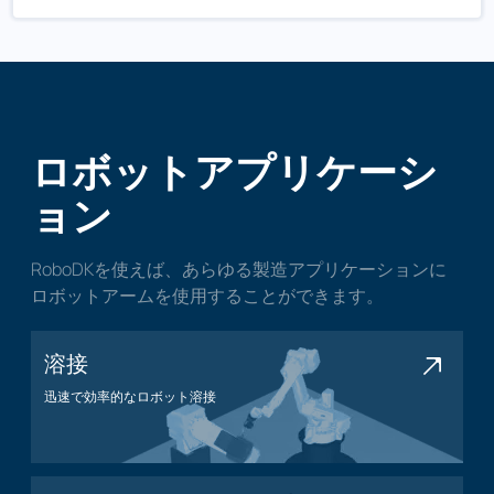
ロボットアプリケーシ
ョン
RoboDKを使えば、あらゆる製造アプリケーションに
ロボットアームを使用することができます。
溶接
迅速で効率的なロボット溶接
溶接アプリケーション