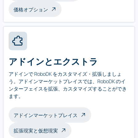
価格オプション
アドインとエクストラ
アドインで RoboDK をカスタマイズ・拡張しましょ
う。アドインマーケットプレイスでは、RoboDK のイ
ンターフェイスを拡張、カスタマイズすることができ
ます。
アドインマーケットプレイス
拡張現実と仮想現実