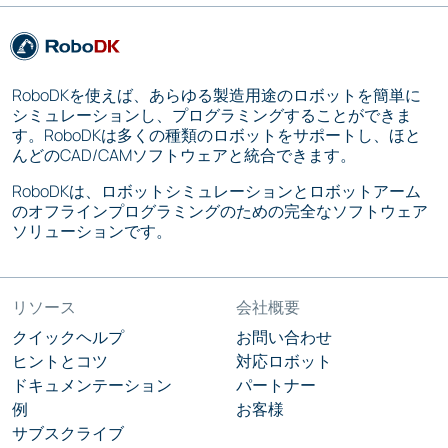
RoboDKを使えば、あらゆる製造用途のロボットを簡単に
シミュレーションし、プログラミングすることができま
す。RoboDKは多くの種類のロボットをサポートし、ほと
んどのCAD/CAMソフトウェアと統合できます。
RoboDKは、ロボットシミュレーションとロボットアーム
のオフラインプログラミングのための完全なソフトウェア
ソリューションです。
リソース
会社概要
クイックヘルプ
お問い合わせ
ヒントとコツ
対応ロボット
ドキュメンテーション
パートナー
例
お客様
サブスクライブ