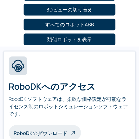
3Dビューの切り替え
すべてのロボットABB
類似ロボットを表示
RoboDKへのアクセス
RoboDK ソフトウェアは、柔軟な価格設定が可能なラ
イセンス制のロボットシミュレーションソフトウェア
です。
RoboDKのダウンロード