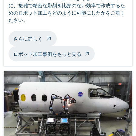
に、複雑で精密な彫刻を比類のない効率で作成するた
めのロボット加工をどのように可能にしたかをご覧く
ださい。
ロボット加工彫刻について
さらに詳しく
ロボット加工事例をもっと見る