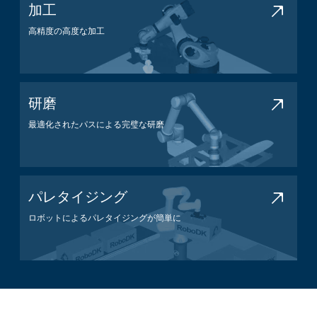
加工
高精度の高度な加工
加工アプリケーション
研磨
最適化されたパスによる完璧な研磨
研磨アプリケーション
パレタイジング
ロボットによるパレタイジングが簡単に
パレタイジングアプリケーション