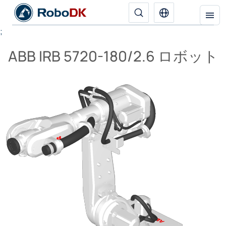
;
ABB IRB 5720-180/2.6 ロボット