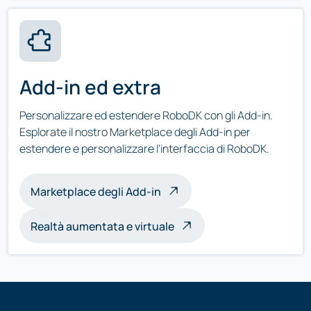
Add-in ed extra
Personalizzare ed estendere RoboDK con gli Add-in.
Esplorate il nostro Marketplace degli Add-in per
estendere e personalizzare l'interfaccia di RoboDK.
Marketplace degli Add-in
Realtà aumentata e virtuale