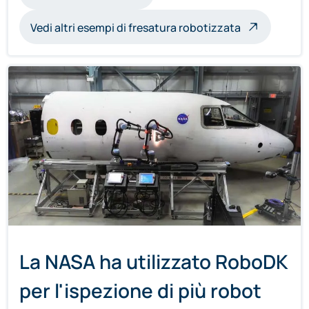
Vedi altri esempi di fresatura robotizzata
La NASA ha utilizzato RoboDK
per l'ispezione di più robot