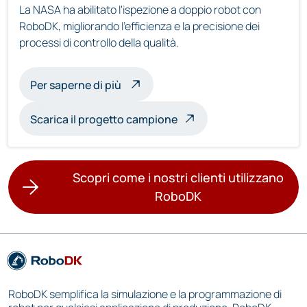
La NASA ha abilitato l'ispezione a doppio robot con
RoboDK, migliorando l'efficienza e la precisione dei
processi di controllo della qualità.
sull'ispezione multirobot
Per saperne di più
Scarica il progetto campione
Scopri come i nostri clienti utilizzano
RoboDK
RoboDK semplifica la simulazione e la programmazione di