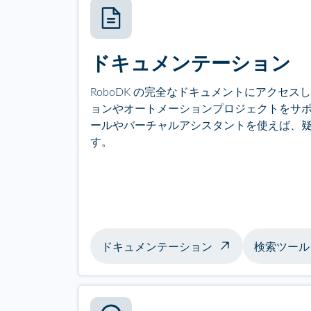
ドキュメンテーション
RoboDK の完全なドキュメントにアクセ
ョンやオートメーションプロジェクトをサ
ールやバーチャルアシスタントを使えば、
す。
ドキュメンテーション
検索ツール