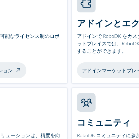
アドインとエ
定が可能なライセンス制のロボ
アドインで RoboDK を
ットプレイスでは、Robo
することができます。
ション
アドインマーケットプレ
コミュニティ
ソリューションは、精度を向
RoboDK コミュニティ