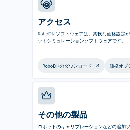
アクセス
RoboDK ソフトウェアは、柔軟な価格設
ットシミュレーションソフトウェアです。
RoboDKのダウンロード
価格オプ
その他の製品
ロボットのキャリブレーションなどの追加