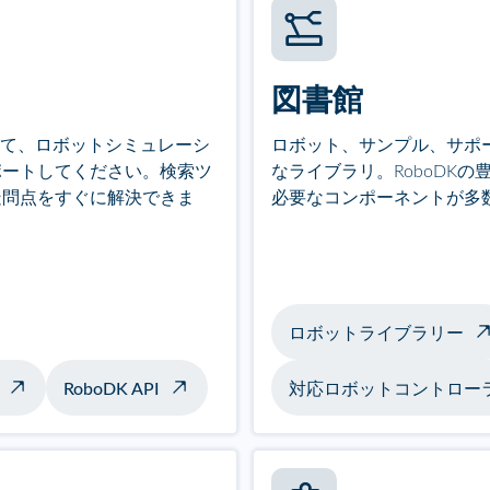
図書館
スして、ロボットシミュレーシ
ロボット、サンプル、サポ
ポートしてください。検索ツ
なライブラリ。RoboDK
疑問点をすぐに解決できま
必要なコンポーネントが多
ロボットライブラリー
RoboDK API
対応ロボットコントロー