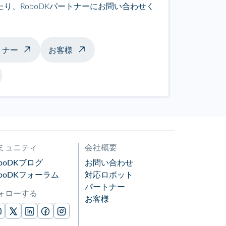
り、RoboDKパートナーにお問い合わせく
トナー
お客様
ミュニティ
会社概要
oboDKブログ
お問い合わせ
oboDKフォーラム
対応ロボット
パートナー
ォローする
お客様