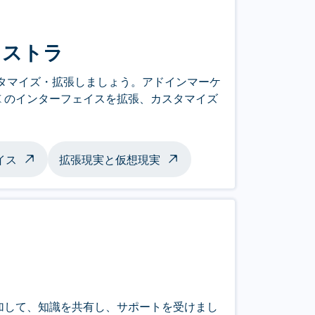
クストラ
カスタマイズ・拡張しましょう。アドインマーケ
DK のインターフェイスを拡張、カスタマイズ
イス
拡張現実と仮想現実
に参加して、知識を共有し、サポートを受けまし