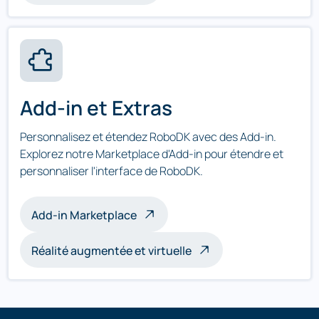
Add-in et Extras
Personnalisez et étendez RoboDK avec des Add-in.
Explorez notre Marketplace d'Add-in pour étendre et
personnaliser l'interface de RoboDK.
Add-in Marketplace
Réalité augmentée et virtuelle