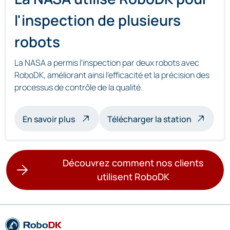
l'inspection de plusieurs
robots
La NASA a permis l'inspection par deux robots avec
RoboDK, améliorant ainsi l'efficacité et la précision des
processus de contrôle de la qualité.
à propos de l'inspection multi-robots
En savoir plus
Télécharger la station
Découvrez comment nos clients
utilisent RoboDK