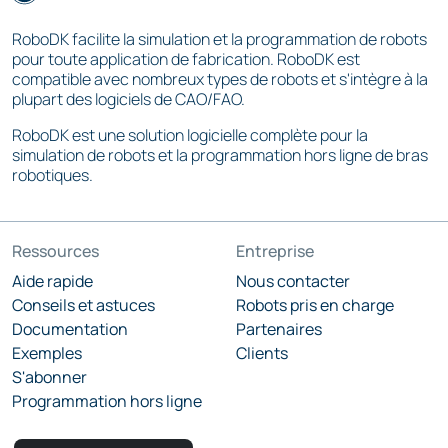
RoboDK facilite la simulation et la programmation de robots
pour toute application de fabrication. RoboDK est
compatible avec nombreux types de robots et s'intègre à la
plupart des logiciels de CAO/FAO.
RoboDK est une solution logicielle complète pour la
simulation de robots et la programmation hors ligne de bras
robotiques.
Ressources
Entreprise
Aide rapide
Nous contacter
Conseils et astuces
Robots pris en charge
Documentation
Partenaires
Exemples
Clients
S'abonner
Programmation hors ligne