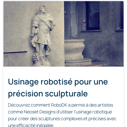
Usinage robotisé pour une
précision sculpturale
Découvrez comment RoboDK a permis à des artistes
comme Neoset Designs d'utiliser l'usinage robotique
pour créer des sculptures complexes et précises avec
une efficacité inégalée.