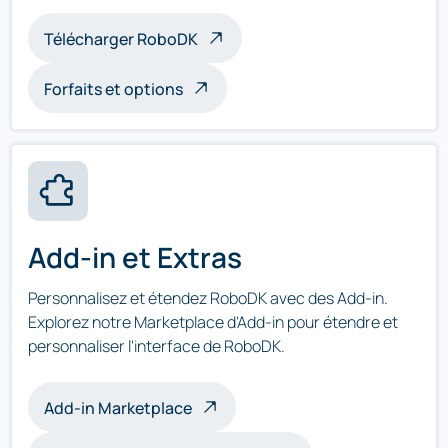
Télécharger RoboDK
Forfaits et options
Add-in et Extras
Personnalisez et étendez RoboDK avec des Add-in.
Explorez notre Marketplace d'Add-in pour étendre et
personnaliser l'interface de RoboDK.
Add-in Marketplace