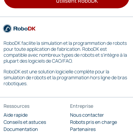
utilisent RoboDK
RoboDK facilite la simulation et la programmation de robots
pour toute application de fabrication. RoboDK est
compatible avec nombreux types de robots et s'intègre à la
plupart des logiciels de CAO/FAO.
RoboDK est une solution logicielle complète pour la
simulation de robots et la programmation hors ligne de bras
robotiques.
Ressources
Entreprise
Aide rapide
Nous contacter
Conseils et astuces
Robots pris en charge
Documentation
Partenaires