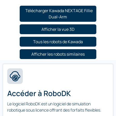
Télécharger Kawada NEXTAGE Fillie
Dual-Arm
Afficher la vue 3D
Tous les robots de Kawada
Afficher les robots similaires
Accéder à RoboDK
Le logiciel RoboDK est un logiciel de simulation
robotique sous licence offrant des forfaits flexibles.