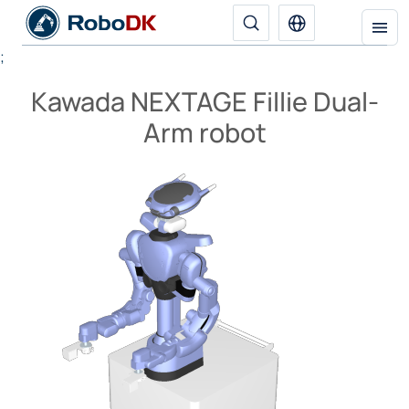
;
Kawada NEXTAGE Fillie Dual-
Arm robot