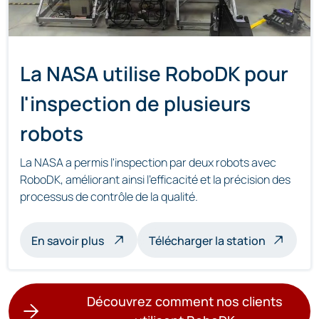
La NASA utilise RoboDK pour
l'inspection de plusieurs
robots
La NASA a permis l'inspection par deux robots avec
RoboDK, améliorant ainsi l'efficacité et la précision des
processus de contrôle de la qualité.
à propos de l'inspection multi-robots
En savoir plus
Télécharger la station
Découvrez comment nos clients