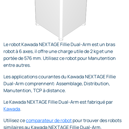
Le robot Kawada NEXTAGE Fillie Dual-Arm est un bras
robot à 6 axes, il offre une charge utile de 2 kg et une
portée de 576 mm. Utilisez ce robot pour Manutention
entre autres.
Les applications courantes du Kawada NEXTAGE Fillie
Dual-Arm comprennent: Assemblage, Distribution,
Manutention, TCP à distance.
Le Kawada NEXTAGE Fillie Dual-Arm est fabriqué par
Kawada
.
Utilisez ce
comparateur de robot
pour trouver des robots
similaires au Kawada NEXTAGE Fillie Dual-Arm.