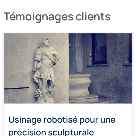
Témoignages clients
Usinage robotisé pour une
précision sculpturale