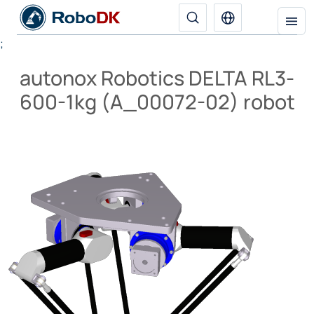
;
autonox Robotics DELTA RL3-
600-1kg (A_00072-02) robot