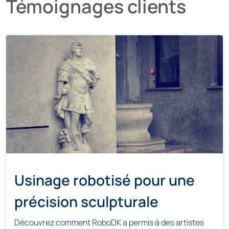
Témoignages clients
Usinage robotisé pour une
précision sculpturale
Découvrez comment RoboDK a permis à des artistes