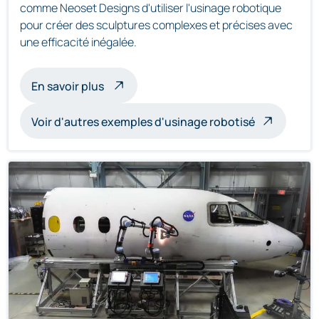
comme Neoset Designs d'utiliser l'usinage robotique
pour créer des sculptures complexes et précises avec
une efficacité inégalée.
à propos de l'usinage de sculptures par 
En savoir plus
Voir d'autres exemples d'usinage robotisé