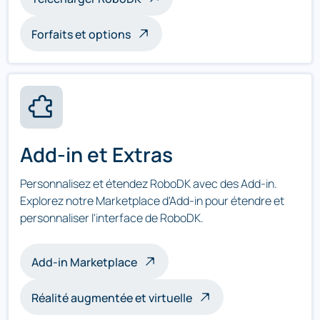
Forfaits et options
Add-in et Extras
Personnalisez et étendez RoboDK avec des Add-in.
Explorez notre Marketplace d'Add-in pour étendre et
personnaliser l'interface de RoboDK.
Add-in Marketplace
Réalité augmentée et virtuelle