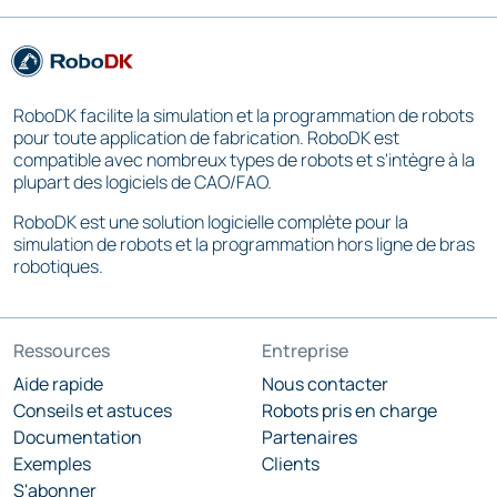
RoboDK facilite la simulation et la programmation de robots
pour toute application de fabrication. RoboDK est
compatible avec nombreux types de robots et s'intègre à la
plupart des logiciels de CAO/FAO.
RoboDK est une solution logicielle complète pour la
simulation de robots et la programmation hors ligne de bras
robotiques.
Ressources
Entreprise
Aide rapide
Nous contacter
Conseils et astuces
Robots pris en charge
Documentation
Partenaires
Exemples
Clients
S'abonner