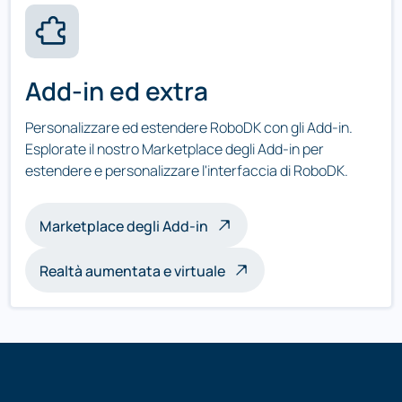
Add-in ed extra
Personalizzare ed estendere RoboDK con gli Add-in.
Esplorate il nostro Marketplace degli Add-in per
estendere e personalizzare l'interfaccia di RoboDK.
Marketplace degli Add-in
Realtà aumentata e virtuale