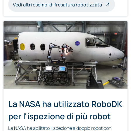
Vedi altri esempi di fresatura robotizzata
La NASA ha utilizzato RoboDK
per l'ispezione di più robot
La NASA ha abilitato l'ispezione a doppio robot con