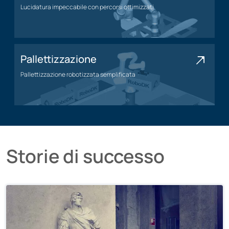
Lucidatura impeccabile con percorsi ottimizzati
Applicazione della lucidatura
Pallettizzazione
Pallettizzazione robotizzata semplificata
Applicazione di pallettizzazione
Storie di successo