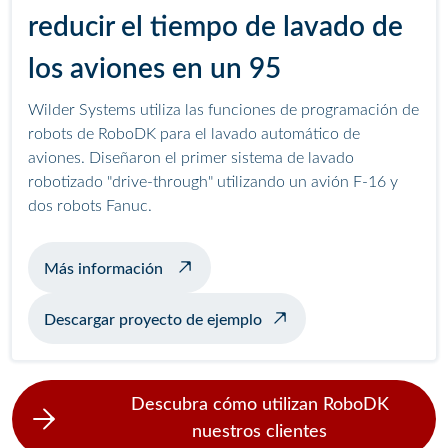
reducir el tiempo de lavado de
los aviones en un 95
Wilder Systems utiliza las funciones de programación de
robots de RoboDK para el lavado automático de
aviones. Diseñaron el primer sistema de lavado
robotizado "drive-through" utilizando un avión F-16 y
dos robots Fanuc.
sobre el lavado automático de aviones
Más información
Descargar proyecto de ejemplo
Descubra cómo utilizan RoboDK
nuestros clientes