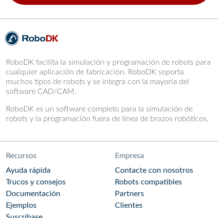
RoboDK facilita la simulación y programación de robots para
cualquier aplicación de fabricación. RoboDK soporta
muchos tipos de robots y se integra con la mayoría del
software CAD/CAM.
RoboDK es un software completo para la simulación de
robots y la programación fuera de línea de brazos robóticos.
Recursos
Empresa
Ayuda rápida
Contacte con nosotros
Trucos y consejos
Robots compatibles
Documentación
Partners
Ejemplos
Clientes
Suscríbase