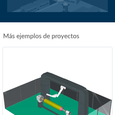
Aplicación de paletización
Más ejemplos de proyectos