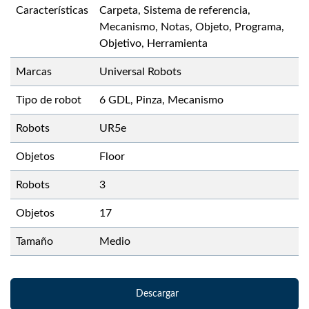
Características
Carpeta, Sistema de referencia,
Mecanismo, Notas, Objeto, Programa,
Objetivo, Herramienta
Marcas
Universal Robots
Tipo de robot
6 GDL, Pinza, Mecanismo
Robots
UR5e
Objetos
Floor
Robots
3
Objetos
17
Tamaño
Medio
Descargar