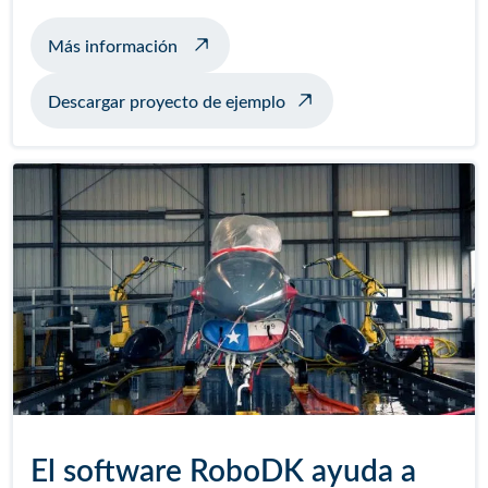
sobre soldadura de ejemplo con posicio
Más información
Descargar proyecto de ejemplo
El software RoboDK ayuda a