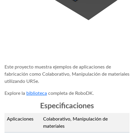
Este proyecto muestra ejemplos de aplicaciones de
fabricación como Colaborativo, Manipulación de materiales
utilizando UR5e.
Explore la
biblioteca
completa de RoboDK.
Especificaciones
Aplicaciones
Colaborativo, Manipulación de
materiales