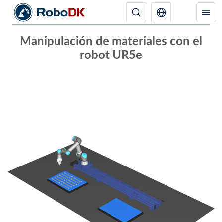
Manipulación de materiales con el
robot UR5e