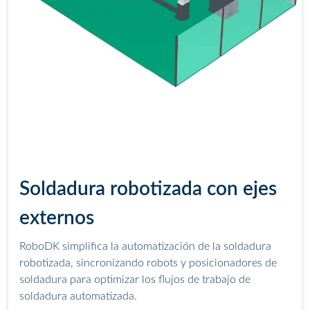
Soldadura robotizada con ejes
externos
RoboDK simplifica la automatización de la soldadura
robotizada, sincronizando robots y posicionadores de
soldadura para optimizar los flujos de trabajo de
soldadura automatizada.