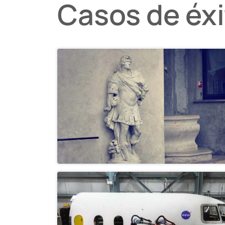
Casos de éx