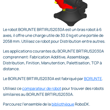
Le robot BORUNTE BRTIRUS2030A est un bras robot à 6
axes, il offre une charge utile de 30.0 kg et une portée de
2058 mm. Utilisez ce robot pour Distribution entre autres.
Les applications courantes du BORUNTE BRTIRUS2030A
comprennent: Fabrication Additive, Assemblage,
Distribution, Finition, Manutention, Palettisation, TCP à
distance.
Le BORUNTE BRTIRUS2030A est fabriqué par
BORUNTE
.
Utilisez ce
comparateur de robot
pour trouver des robots
similaires au BORUNTE BRTIRUS2030A.
Parcourez l'ensemble de la
bibliothèque
RoboDK.