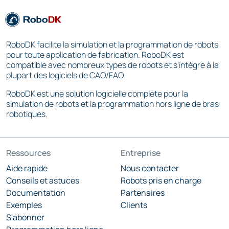
RoboDK facilite la simulation et la programmation de robots
pour toute application de fabrication. RoboDK est
compatible avec nombreux types de robots et s'intègre à la
plupart des logiciels de CAO/FAO.
RoboDK est une solution logicielle complète pour la
simulation de robots et la programmation hors ligne de bras
robotiques.
Ressources
Entreprise
Aide rapide
Nous contacter
Conseils et astuces
Robots pris en charge
Documentation
Partenaires
Exemples
Clients
S'abonner