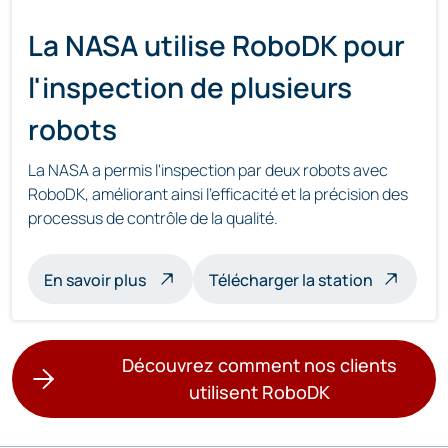
La NASA utilise RoboDK pour
l'inspection de plusieurs
robots
La NASA a permis l'inspection par deux robots avec
RoboDK, améliorant ainsi l'efficacité et la précision des
processus de contrôle de la qualité.
à propos de l'inspection multi-robots
En savoir plus
Télécharger la station
Découvrez comment nos clients
utilisent RoboDK