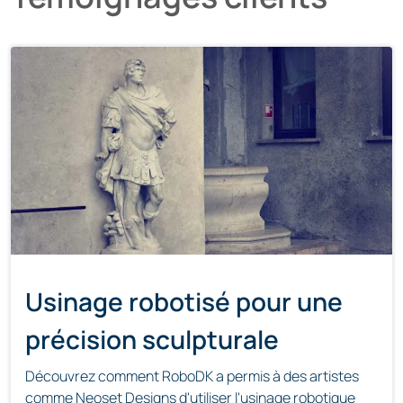
Usinage robotisé pour une
précision sculpturale
Découvrez comment RoboDK a permis à des artistes
comme Neoset Designs d'utiliser l'usinage robotique