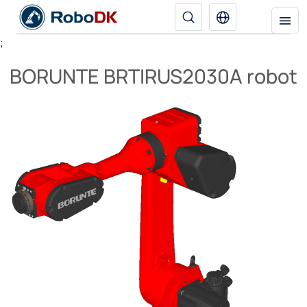
;
BORUNTE BRTIRUS2030A robot