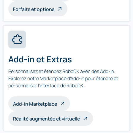
Forfaits et options
Add-in et Extras
Personnalisez et étendez RoboDK avec des Add-in.
Explorez notre Marketplace d'Add-in pour étendre et
personnaliser l'interface de RoboDK.
Add-in Marketplace
Réalité augmentée et virtuelle