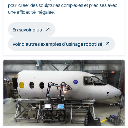
pour créer des sculptures complexes et précises avec
une efficacité inégalée.
à propos de l'usinage de sculptures par 
En savoir plus
Voir d'autres exemples d'usinage robotisé