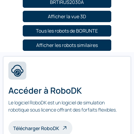
BRTIRUS2030A
Afficher la vue 3D
Tous les robots de BORUNTE
Afficher les robots similaires
Accéder à RoboDK
Le logiciel RoboDK est un logiciel de simulation
robotique sous licence offrant des forfaits flexibles.
Télécharger RoboDK