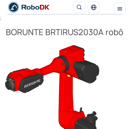
;
BORUNTE BRTIRUS2030A robô