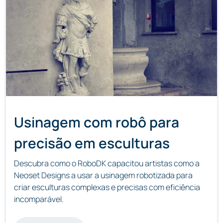
Usinagem com robô para
precisão em esculturas
Descubra como o RoboDK capacitou artistas como a
Neoset Designs a usar a usinagem robotizada para
criar esculturas complexas e precisas com eficiência
incomparável.