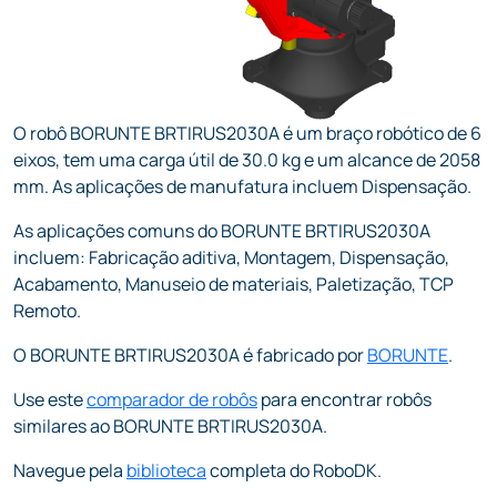
O robô BORUNTE BRTIRUS2030A é um braço robótico de 6
eixos, tem uma carga útil de 30.0 kg e um alcance de 2058
mm. As aplicações de manufatura incluem Dispensação.
As aplicações comuns do BORUNTE BRTIRUS2030A
incluem: Fabricação aditiva, Montagem, Dispensação,
Acabamento, Manuseio de materiais, Paletização, TCP
Remoto.
O BORUNTE BRTIRUS2030A é fabricado por
BORUNTE
.
Use este
comparador de robôs
para encontrar robôs
similares ao BORUNTE BRTIRUS2030A.
Navegue pela
biblioteca
completa do RoboDK.