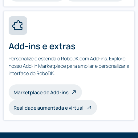
Add-ins e extras
Personalize e estenda o RoboDK com Add-ins. Explore
nosso Add-in Marketplace para ampliar e personalizar a
interface do RoboDK.
Marketplace de Add-ins
Realidade aumentada e virtual