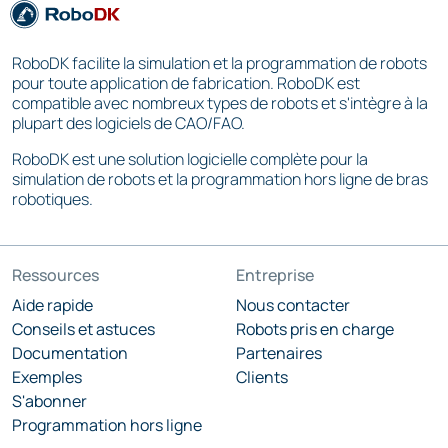
RoboDK facilite la simulation et la programmation de robots
pour toute application de fabrication. RoboDK est
compatible avec nombreux types de robots et s'intègre à la
plupart des logiciels de CAO/FAO.
RoboDK est une solution logicielle complète pour la
simulation de robots et la programmation hors ligne de bras
robotiques.
Ressources
Entreprise
Aide rapide
Nous contacter
Conseils et astuces
Robots pris en charge
Documentation
Partenaires
Exemples
Clients
S'abonner
Programmation hors ligne