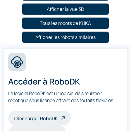
Afficher la vue 3D
Tous les robots de KUKA
Afficher les robots similaires
Accéder à RoboDK
Le logiciel RoboDK est un logiciel de simulation
robotique sous licence offrant des forfaits flexibles.
Télécharger RoboDK