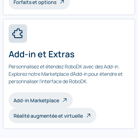
Forfaits et options
Add-in et Extras
Personnalisez et étendez RoboDK avec des Add-in.
Explorez notre Marketplace d'Add-in pour étendre et
personnaliser l'interface de RoboDK.
Add-in Marketplace
Réalité augmentée et virtuelle