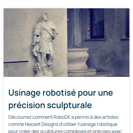
Usinage robotisé pour une
précision sculpturale
Découvrez comment RoboDK a permis à des artistes
comme Neoset Designs d'utiliser l'usinage robotique
pour créer des sculptures complexes et précises avec