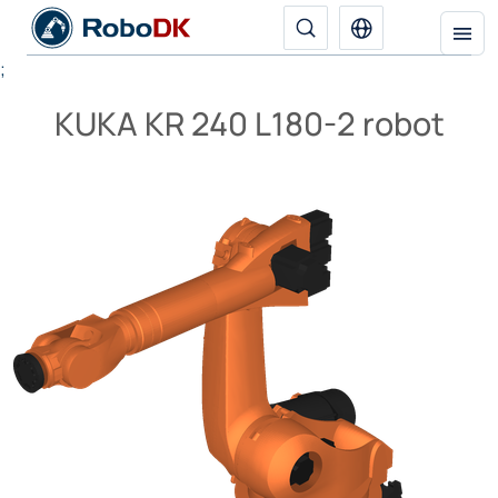
;
KUKA KR 240 L180-2 robot