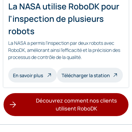
La NASA utilise RoboDK pour
l'inspection de plusieurs
robots
La NASA a permis l'inspection par deux robots avec
RoboDK, améliorant ainsi l'efficacité et la précision des
processus de contrôle de la qualité.
à propos de l'inspection multi-robots
En savoir plus
Télécharger la station
Découvrez comment nos clients
utilisent RoboDK