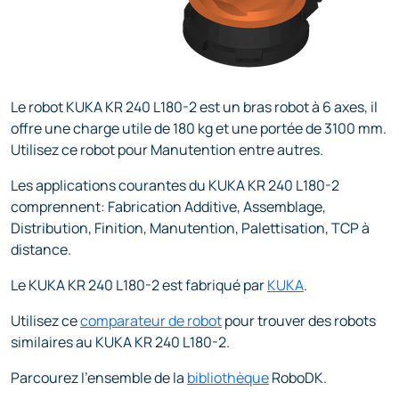
Le robot KUKA KR 240 L180-2 est un bras robot à 6 axes, il
offre une charge utile de 180 kg et une portée de 3100 mm.
Utilisez ce robot pour Manutention entre autres.
Les applications courantes du KUKA KR 240 L180-2
comprennent: Fabrication Additive, Assemblage,
Distribution, Finition, Manutention, Palettisation, TCP à
distance.
Le KUKA KR 240 L180-2 est fabriqué par
KUKA
.
Utilisez ce
comparateur de robot
pour trouver des robots
similaires au KUKA KR 240 L180-2.
Parcourez l'ensemble de la
bibliothèque
RoboDK.