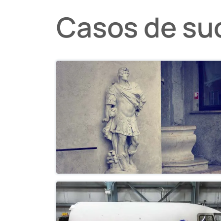
Casos de su