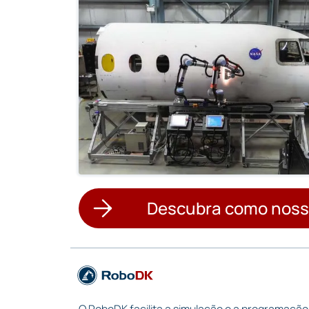
Descubra como noss