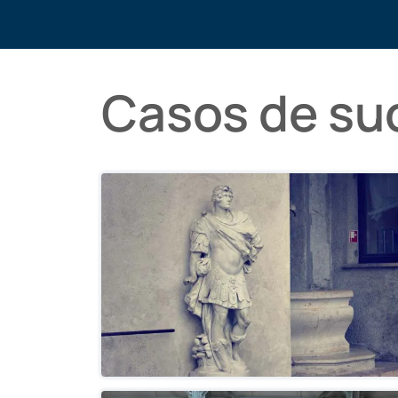
Casos de su