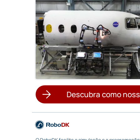
Descubra como noss