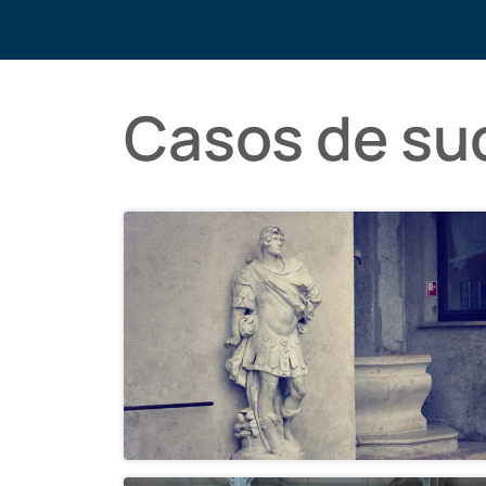
Casos de su