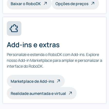
Baixar o RoboDK
Opções de preços
Add-ins e extras
Personalize e estenda o RoboDK com Add-ins. Explore
nosso Add-in Marketplace para ampliar e personalizar a
interface do RoboDK.
Marketplace de Add-ins
Realidade aumentada e virtual