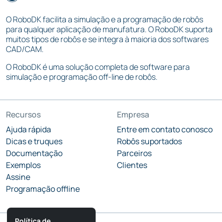
O RoboDK facilita a simulação e a programação de robôs
para qualquer aplicação de manufatura. O RoboDK suporta
muitos tipos de robôs e se integra à maioria dos softwares
CAD/CAM.
O RoboDK é uma solução completa de software para
simulação e programação off-line de robôs.
Recursos
Empresa
Ajuda rápida
Entre em contato conosco
Dicas e truques
Robôs suportados
Documentação
Parceiros
Exemplos
Clientes
Assine
Programação offline
Política de