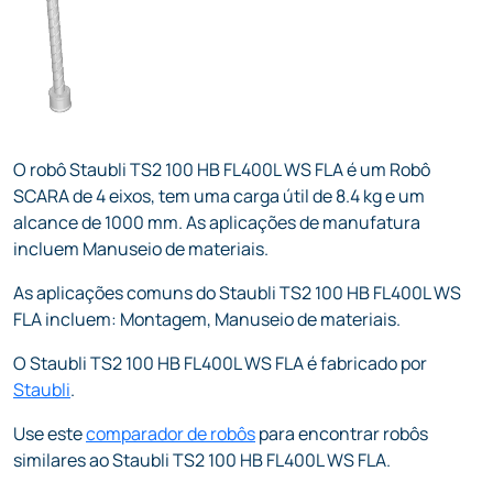
O robô Staubli TS2 100 HB FL400L WS FLA é um Robô
SCARA de 4 eixos, tem uma carga útil de 8.4 kg e um
alcance de 1000 mm. As aplicações de manufatura
incluem Manuseio de materiais.
As aplicações comuns do Staubli TS2 100 HB FL400L WS
FLA incluem: Montagem, Manuseio de materiais.
O Staubli TS2 100 HB FL400L WS FLA é fabricado por
Staubli
.
Use este
comparador de robôs
para encontrar robôs
similares ao Staubli TS2 100 HB FL400L WS FLA.