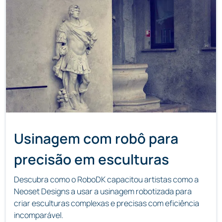
Usinagem com robô para
precisão em esculturas
Descubra como o RoboDK capacitou artistas como a
Neoset Designs a usar a usinagem robotizada para
criar esculturas complexas e precisas com eficiência
incomparável.