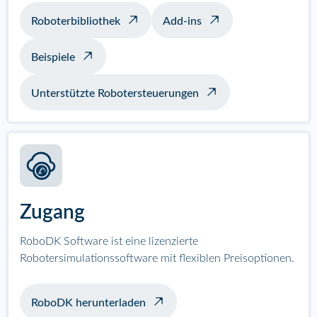
Roboterbibliothek
Add-ins
Beispiele
Unterstützte Robotersteuerungen
Zugang
RoboDK Software ist eine lizenzierte
Robotersimulationssoftware mit flexiblen Preisoptionen.
RoboDK herunterladen