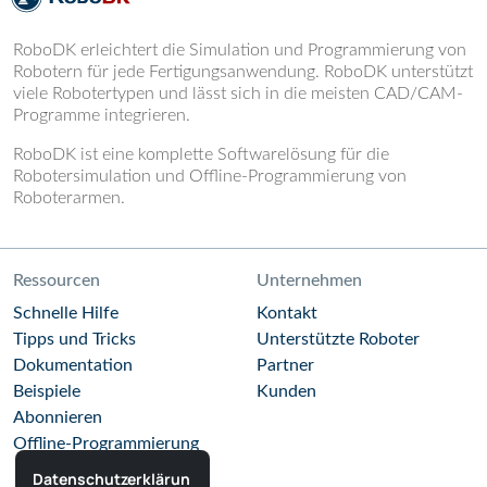
RoboDK erleichtert die Simulation und Programmierung von
Robotern für jede Fertigungsanwendung. RoboDK unterstützt
viele Robotertypen und lässt sich in die meisten CAD/CAM-
Programme integrieren.
RoboDK ist eine komplette Softwarelösung für die
Robotersimulation und Offline-Programmierung von
Roboterarmen.
Ressourcen
Unternehmen
Schnelle Hilfe
Kontakt
Tipps und Tricks
Unterstützte Roboter
Dokumentation
Partner
Beispiele
Kunden
Abonnieren
Offline-Programmierung
Datenschutzerklärun