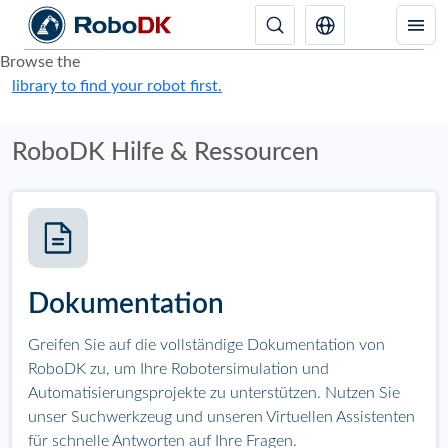
Browse the
library to find your robot first.
RoboDK Hilfe & Ressourcen
Dokumentation
Greifen Sie auf die vollständige Dokumentation von
RoboDK zu, um Ihre Robotersimulation und
Automatisierungsprojekte zu unterstützen. Nutzen Sie
unser Suchwerkzeug und unseren Virtuellen Assistenten
für schnelle Antworten auf Ihre Fragen.