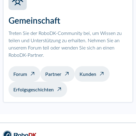
Gemeinschaft
Treten Sie der RoboDK-Community bei, um Wissen zu
teilen und Unterstützung zu erhalten. Nehmen Sie an
unserem Forum teil oder wenden Sie sich an einen
RoboDK-Partner.
Forum
Partner
Kunden
Erfolgsgeschichten