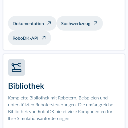
Dokumentation
Suchwerkzeug
RoboDK-API
Bibliothek
Komplette Bibliothek mit Robotern, Beispielen und
unterstützten Robotersteuerungen. Die umfangreiche
Bibliothek von RoboDK bietet viele Komponenten für
Ihre Simulationsanforderungen.