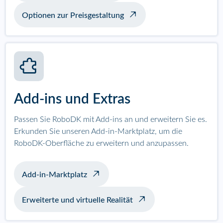
Optionen zur Preisgestaltung
Add-ins und Extras
Passen Sie RoboDK mit Add-ins an und erweitern Sie es.
Erkunden Sie unseren Add-in-Marktplatz, um die
RoboDK-Oberfläche zu erweitern und anzupassen.
Add-in-Marktplatz
Erweiterte und virtuelle Realität