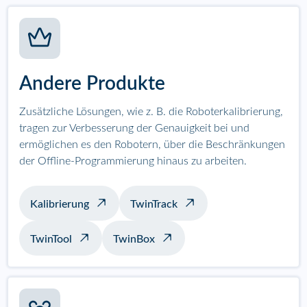
Andere Produkte
Zusätzliche Lösungen, wie z. B. die Roboterkalibrierung,
tragen zur Verbesserung der Genauigkeit bei und
ermöglichen es den Robotern, über die Beschränkungen
der Offline-Programmierung hinaus zu arbeiten.
Kalibrierung
TwinTrack
TwinTool
TwinBox