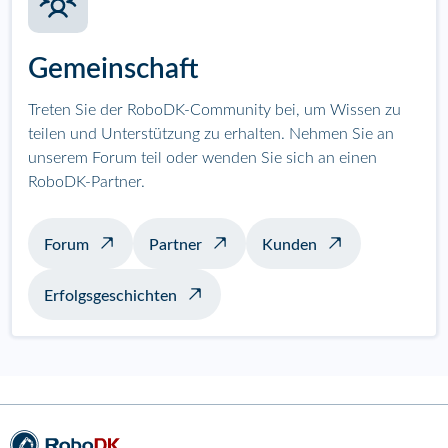
Gemeinschaft
Treten Sie der RoboDK-Community bei, um Wissen zu
teilen und Unterstützung zu erhalten. Nehmen Sie an
unserem Forum teil oder wenden Sie sich an einen
RoboDK-Partner.
Forum
Partner
Kunden
Erfolgsgeschichten