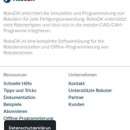
RoboDK erleichtert die Simulation und Programmierung von
Robotern für jede Fertigungsanwendung. RoboDK unterstützt
viele Robotertypen und lässt sich in die meisten CAD/CAM-
Programme integrieren.
RoboDK ist eine komplette Softwarelösung für die
Robotersimulation und Offline-Programmierung von
Roboterarmen.
Ressourcen
Unternehmen
Schnelle Hilfe
Kontakt
Tipps und Tricks
Unterstützte Roboter
Dokumentation
Partner
Beispiele
Kunden
Abonnieren
Offline-Programmierung
Datenschutzerklärun