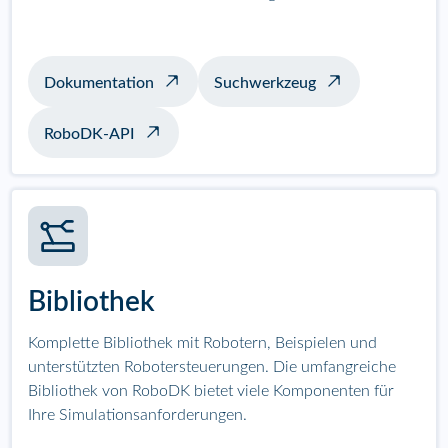
Dokumentation
Suchwerkzeug
RoboDK-API
Bibliothek
Komplette Bibliothek mit Robotern, Beispielen und
unterstützten Robotersteuerungen. Die umfangreiche
Bibliothek von RoboDK bietet viele Komponenten für
Ihre Simulationsanforderungen.