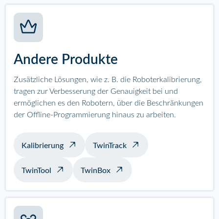
Andere Produkte
Zusätzliche Lösungen, wie z. B. die Roboterkalibrierung,
tragen zur Verbesserung der Genauigkeit bei und
ermöglichen es den Robotern, über die Beschränkungen
der Offline-Programmierung hinaus zu arbeiten.
Kalibrierung
TwinTrack
TwinTool
TwinBox