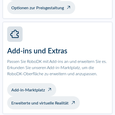
Optionen zur Preisgestaltung
Add-ins und Extras
Passen Sie RoboDK mit Add-ins an und erweitern Sie es.
Erkunden Sie unseren Add-in-Marktplatz, um die
RoboDK-Oberfläche zu erweitern und anzupassen.
Add-in-Marktplatz
Erweiterte und virtuelle Realität