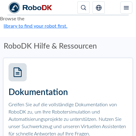
Browse the
library to find your robot first.
RoboDK Hilfe & Ressourcen
Dokumentation
Greifen Sie auf die vollständige Dokumentation von
RoboDK zu, um Ihre Robotersimulation und
Automatisierungsprojekte zu unterstützen. Nutzen Sie
unser Suchwerkzeug und unseren Virtuellen Assistenten
für schnelle Antworten auf Ihre Fragen.