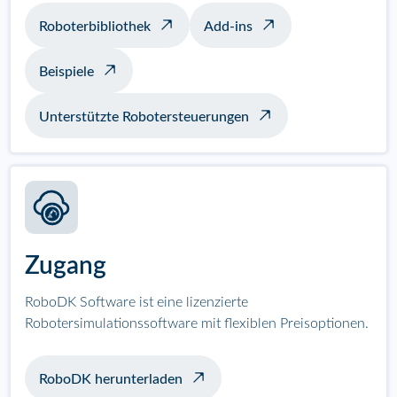
Roboterbibliothek
Add-ins
Beispiele
Unterstützte Robotersteuerungen
Zugang
RoboDK Software ist eine lizenzierte
Robotersimulationssoftware mit flexiblen Preisoptionen.
RoboDK herunterladen