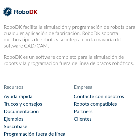
RoboDK facilita la simulación y programación de robots para
cualquier aplicación de fabricación. RoboDK soporta
muchos tipos de robots y se integra con la mayoría del
software CAD/CAM.
RoboDK es un software completo para la simulación de
robots y la programación fuera de línea de brazos robóticos.
Recursos
Empresa
Ayuda rápida
Contacte con nosotros
Trucos y consejos
Robots compatibles
Documentación
Partners
Ejemplos
Clientes
Suscríbase
Programación fuera de línea