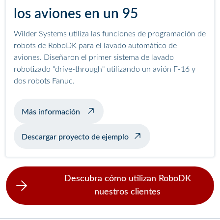
los aviones en un 95
Wilder Systems utiliza las funciones de programación de
robots de RoboDK para el lavado automático de
aviones. Diseñaron el primer sistema de lavado
robotizado "drive-through" utilizando un avión F-16 y
dos robots Fanuc.
sobre el lavado automático de aviones
Más información
Descargar proyecto de ejemplo
Descubra cómo utilizan RoboDK
nuestros clientes