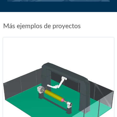
Más ejemplos de proyectos