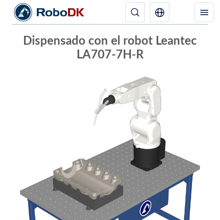
Dispensado con el robot Leantec
LA707-7H-R