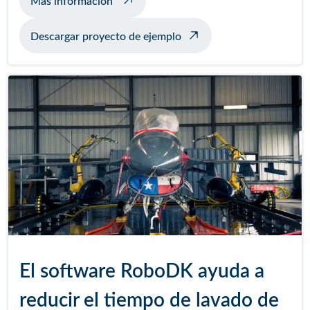
Más información
Descargar proyecto de ejemplo
El software RoboDK ayuda a
reducir el tiempo de lavado de