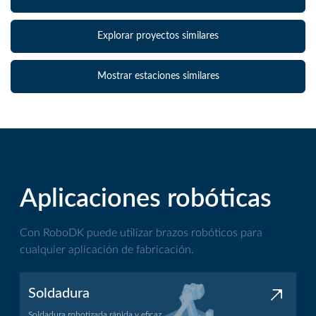
Explorar proyectos similares
Mostrar estaciones similares
Aplicaciones robóticas
Con RoboDK puede utilizar brazos robóticos para
cualquier aplicación de fabricación.
Soldadura
Soldadura robotizada rápida y eficaz