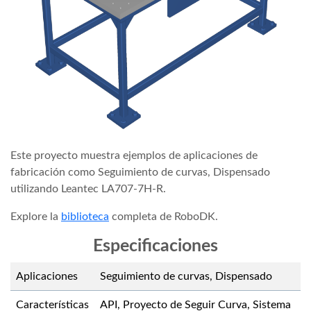
Este proyecto muestra ejemplos de aplicaciones de
fabricación como Seguimiento de curvas, Dispensado
utilizando Leantec LA707-7H-R.
Explore la
biblioteca
completa de RoboDK.
Especificaciones
Aplicaciones
Seguimiento de curvas, Dispensado
Características
API, Proyecto de Seguir Curva, Sistema