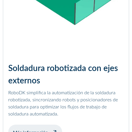
Soldadura robotizada con ejes
externos
RoboDK simplifica la automatización de la soldadura
robotizada, sincronizando robots y posicionadores de
soldadura para optimizar los flujos de trabajo de
soldadura automatizada.
sobre soldadura de ejemplo con posicio