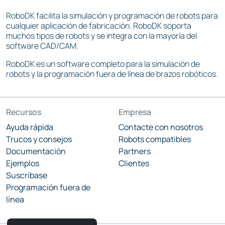
RoboDK facilita la simulación y programación de robots para
cualquier aplicación de fabricación. RoboDK soporta
muchos tipos de robots y se integra con la mayoría del
software CAD/CAM.
RoboDK es un software completo para la simulación de
robots y la programación fuera de línea de brazos robóticos.
Recursos
Empresa
Ayuda rápida
Contacte con nosotros
Trucos y consejos
Robots compatibles
Documentación
Partners
Ejemplos
Clientes
Suscríbase
Programación fuera de
línea