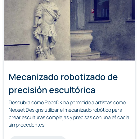
Mecanizado robotizado de
precisión escultórica
Descubra cómo RoboDK ha permitido a artistas como
Neoset Designs utilizar el mecanizado robótico para
crear esculturas complejas y precisas con una eficacia
sin precedentes.