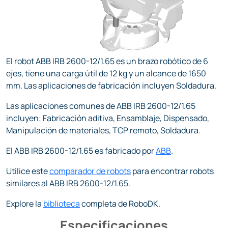
El robot ABB IRB 2600-12/1.65 es un brazo robótico de 6
ejes, tiene una carga útil de 12 kg y un alcance de 1650
mm. Las aplicaciones de fabricación incluyen Soldadura.
Las aplicaciones comunes de ABB IRB 2600-12/1.65
incluyen: Fabricación aditiva, Ensamblaje, Dispensado,
Manipulación de materiales, TCP remoto, Soldadura.
El ABB IRB 2600-12/1.65 es fabricado por
ABB
.
Utilice este
comparador de robots
para encontrar robots
similares al ABB IRB 2600-12/1.65.
Explore la
biblioteca
completa de RoboDK.
Especificaciones