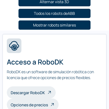
Alternar vista 3D
Todos los robots deABB
Mostrar robots similares
Acceso a RoboDK
RoboDK es un software de simulación robótica con
licencia que ofrece opciones de precios flexibles.
Descargar RoboDK
Opciones de precios