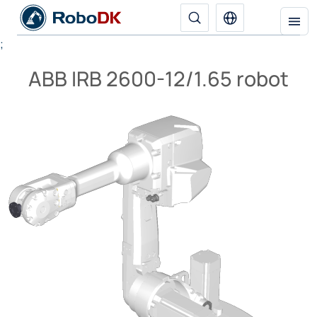
;
ABB IRB 2600-12/1.65 robot