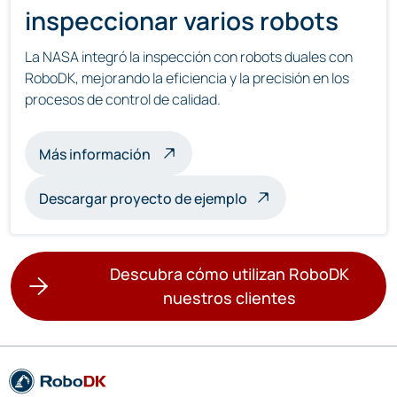
inspeccionar varios robots
La NASA integró la inspección con robots duales con
RoboDK, mejorando la eficiencia y la precisión en los
procesos de control de calidad.
acerca de la inspección multirobot
Más información
Descargar proyecto de ejemplo
Descubra cómo utilizan RoboDK
nuestros clientes