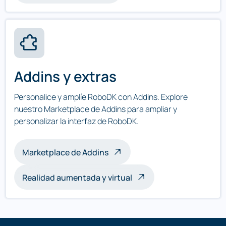
Addins y extras
Personalice y amplíe RoboDK con Addins. Explore
nuestro Marketplace de Addins para ampliar y
personalizar la interfaz de RoboDK.
Marketplace de Addins
Realidad aumentada y virtual