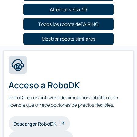
Alternar vista 3D
Todos los robots deFAIRINO
Mostrar robots similares
Acceso a RoboDK
RoboDK es un software de simulación robótica con
licencia que ofrece opciones de precios flexibles.
Descargar RoboDK