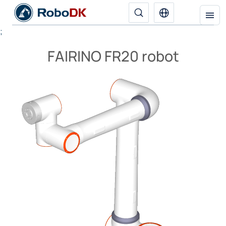
;
FAIRINO FR20 robot