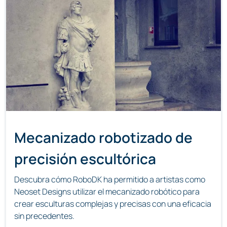
Mecanizado robotizado de
precisión escultórica
Descubra cómo RoboDK ha permitido a artistas como
Neoset Designs utilizar el mecanizado robótico para
crear esculturas complejas y precisas con una eficacia
sin precedentes.