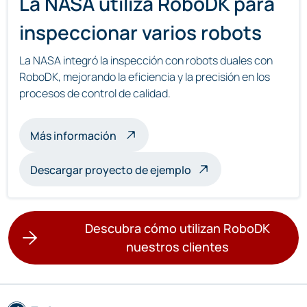
La NASA utiliza RoboDK para
inspeccionar varios robots
La NASA integró la inspección con robots duales con
RoboDK, mejorando la eficiencia y la precisión en los
procesos de control de calidad.
acerca de la inspección multirobot
Más información
Descargar proyecto de ejemplo
Descubra cómo utilizan RoboDK
nuestros clientes