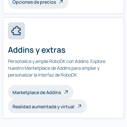
Opciones de precios
Addins y extras
Personalice y amplíe RoboDK con Addins. Explore
nuestro Marketplace de Addins para ampliar y
personalizar la interfaz de RoboDK.
Marketplace de Addins
Realidad aumentada y virtual