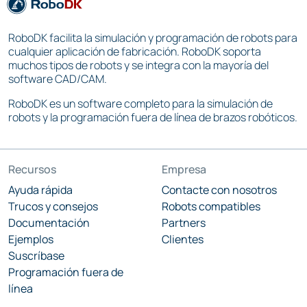
RoboDK facilita la simulación y programación de robots para
cualquier aplicación de fabricación. RoboDK soporta
muchos tipos de robots y se integra con la mayoría del
software CAD/CAM.
RoboDK es un software completo para la simulación de
robots y la programación fuera de línea de brazos robóticos.
Recursos
Empresa
Ayuda rápida
Contacte con nosotros
Trucos y consejos
Robots compatibles
Documentación
Partners
Ejemplos
Clientes
Suscríbase
Programación fuera de
línea