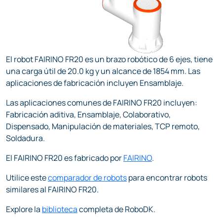
El robot FAIRINO FR20 es un brazo robótico de 6 ejes, tiene
una carga útil de 20.0 kg y un alcance de 1854 mm. Las
aplicaciones de fabricación incluyen Ensamblaje.
Las aplicaciones comunes de FAIRINO FR20 incluyen:
Fabricación aditiva, Ensamblaje, Colaborativo,
Dispensado, Manipulación de materiales, TCP remoto,
Soldadura.
El FAIRINO FR20 es fabricado por
FAIRINO
.
Utilice este
comparador de robots
para encontrar robots
similares al FAIRINO FR20.
Explore la
biblioteca
completa de RoboDK.