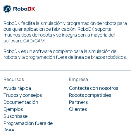
RoboDK facilita la simulación y programación de robots para
cualquier aplicación de fabricación. RoboDK soporta
muchos tipos de robots y se integra con la mayoría del
software CAD/CAM.
RoboDK es un software completo para la simulación de
robots y la programación fuera de línea de brazos robóticos.
Recursos
Empresa
Ayuda rápida
Contacte con nosotros
Trucos y consejos
Robots compatibles
Documentación
Partners
Ejemplos
Clientes
Suscríbase
Programación fuera de
línea