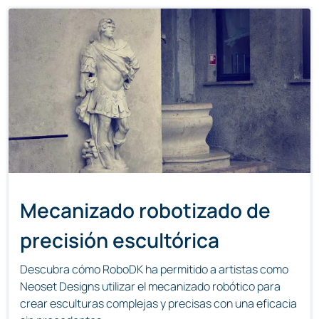
Mecanizado robotizado de
precisión escultórica
Descubra cómo RoboDK ha permitido a artistas como
Neoset Designs utilizar el mecanizado robótico para
crear esculturas complejas y precisas con una eficacia