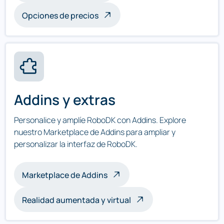
Opciones de precios
Addins y extras
Personalice y amplíe RoboDK con Addins. Explore
nuestro Marketplace de Addins para ampliar y
personalizar la interfaz de RoboDK.
Marketplace de Addins
Realidad aumentada y virtual