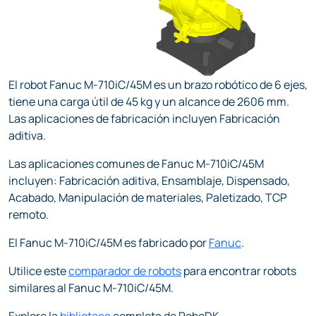
El robot Fanuc M-710iC/45M es un brazo robótico de 6 ejes,
tiene una carga útil de 45 kg y un alcance de 2606 mm.
Las aplicaciones de fabricación incluyen Fabricación
aditiva.
Las aplicaciones comunes de Fanuc M-710iC/45M
incluyen: Fabricación aditiva, Ensamblaje, Dispensado,
Acabado, Manipulación de materiales, Paletizado, TCP
remoto.
El Fanuc M-710iC/45M es fabricado por
Fanuc
.
Utilice este
comparador de robots
para encontrar robots
similares al Fanuc M-710iC/45M.