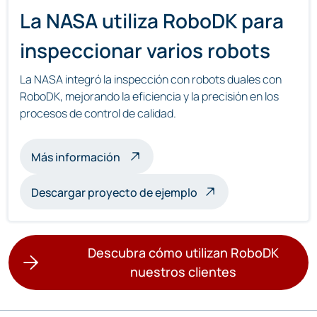
La NASA utiliza RoboDK para
inspeccionar varios robots
La NASA integró la inspección con robots duales con
RoboDK, mejorando la eficiencia y la precisión en los
procesos de control de calidad.
acerca de la inspección multirobot
Más información
Descargar proyecto de ejemplo
Descubra cómo utilizan RoboDK
nuestros clientes