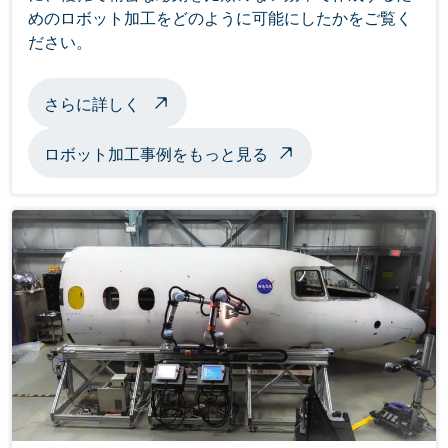
めのロボット加工をどのように可能にしたかをご覧く
ださい。
ロボット加工彫刻について
さらに詳しく
ロボット加工事例をもっと見る