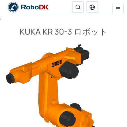
;
KUKA KR 30-3 ロボット