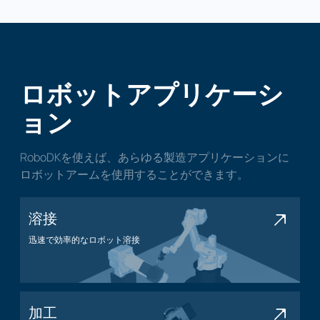
ロボットアプリケーシ
ョン
RoboDKを使えば、あらゆる製造アプリケーションに
ロボットアームを使用することができます。
溶接
迅速で効率的なロボット溶接
溶接アプリケーション
加工