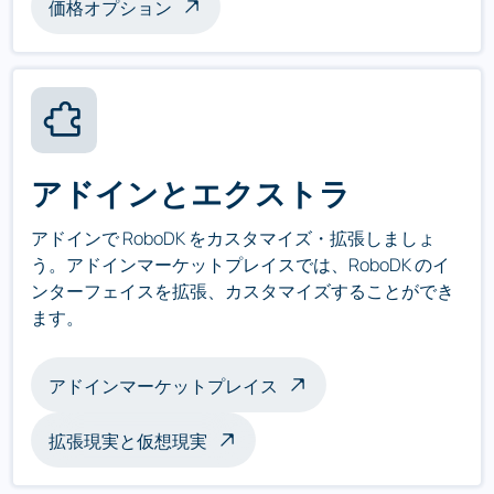
価格オプション
アドインとエクストラ
アドインで RoboDK をカスタマイズ・拡張しましょ
う。アドインマーケットプレイスでは、RoboDK のイ
ンターフェイスを拡張、カスタマイズすることができ
ます。
アドインマーケットプレイス
拡張現実と仮想現実