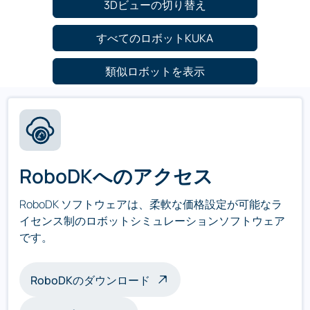
3Dビューの切り替え
すべてのロボットKUKA
類似ロボットを表示
RoboDKへのアクセス
RoboDK ソフトウェアは、柔軟な価格設定が可能なラ
イセンス制のロボットシミュレーションソフトウェア
です。
RoboDKのダウンロード