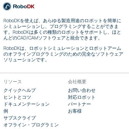
RoboDKを使えば、あらゆる製造用途のロボットを簡単に
シミュレーションし、プログラミングすることができま
す。RoboDKは多くの種類のロボットをサポートし、ほと
んどのCAD/CAMソフトウェアと統合できます。
RoboDKは、ロボットシミュレーションとロボットアーム
のオフラインプログラミングのための完全なソフトウェア
ソリューションです。
リソース
会社概要
クイックヘルプ
お問い合わせ
ヒントとコツ
対応ロボット
ドキュメンテーション
パートナー
例
お客様
サブスクライブ
オフライン・プログラミン