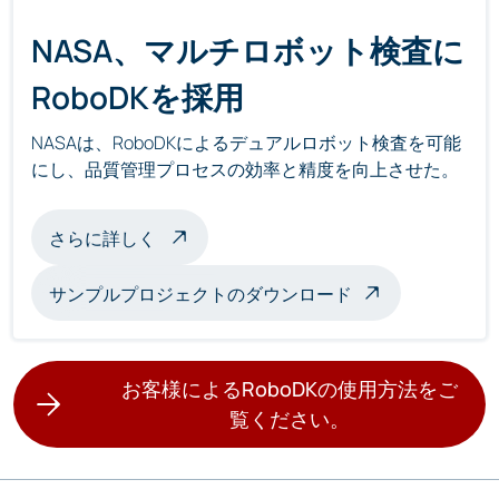
NASA、マルチロボット検査に
RoboDKを採用
NASAは、RoboDKによるデュアルロボット検査を可能
にし、品質管理プロセスの効率と精度を向上させた。
マルチロボット検査について
さらに詳しく
サンプルプロジェクトのダウンロード
お客様によるRoboDKの使用方法をご
覧ください。