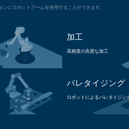
ションにロボットアームを使用することができます。
加工
高精度の高度な加工
加工アプリケーション
パレタイジング
ロボットによるパレタイジン
パレタイジングアプリケー