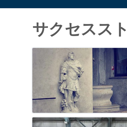
サクセスス