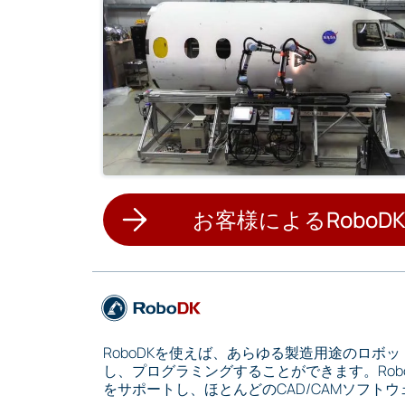
お客様によるRobo
RoboDKを使えば、あらゆる製造用途のロボ
し、プログラミングすることができます。Rob
をサポートし、ほとんどのCAD/CAMソフト