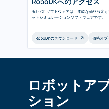
RoboDKへのアクセス
RoboDK ソフトウェアは、柔軟な価格設
ットシミュレーションソフトウェアです。
RoboDKのダウンロード
価格オプ
ロボットア
ション