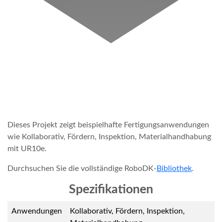
Dieses Projekt zeigt beispielhafte Fertigungsanwendungen
wie Kollaborativ, Fördern, Inspektion, Materialhandhabung
mit UR10e.
Durchsuchen Sie die vollständige RoboDK-
Bibliothek
.
Spezifikationen
Anwendungen
Kollaborativ, Fördern, Inspektion,