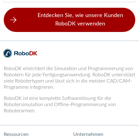
Entdecken Sie, wie unsere Kunden
RoboDK verwenden
RoboDK erleichtert die Simulation und Programmierung von
Robotern für jede Fertigungsanwendung. RoboDK unterstützt
viele Robotertypen und lässt sich in die meisten CAD/CAM-
Programme integrieren.
RoboDK ist eine komplette Softwarelösung für die
Robotersimulation und Offline-Programmierung von
Roboterarmen.
Ressourcen
Unternehmen