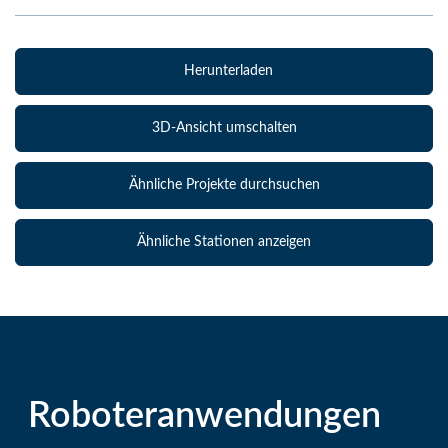
Herunterladen
3D-Ansicht umschalten
Ähnliche Projekte durchsuchen
Ähnliche Stationen anzeigen
Roboteranwendungen