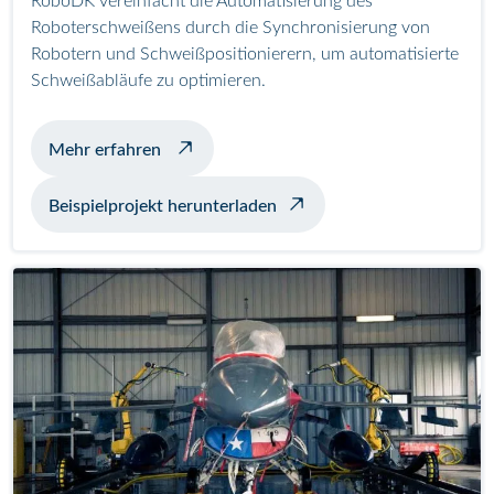
RoboDK vereinfacht die Automatisierung des
Roboterschweißens durch die Synchronisierung von
Robotern und Schweißpositionierern, um automatisierte
Schweißabläufe zu optimieren.
über Beispielschweißen mit Positionierer
Mehr erfahren
Beispielprojekt herunterladen