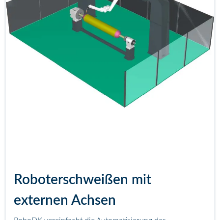
Roboterschweißen mit
externen Achsen