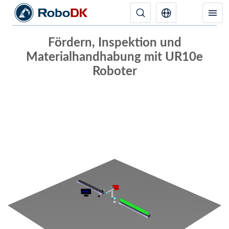
Fördern, Inspektion und
Materialhandhabung mit UR10e
Roboter