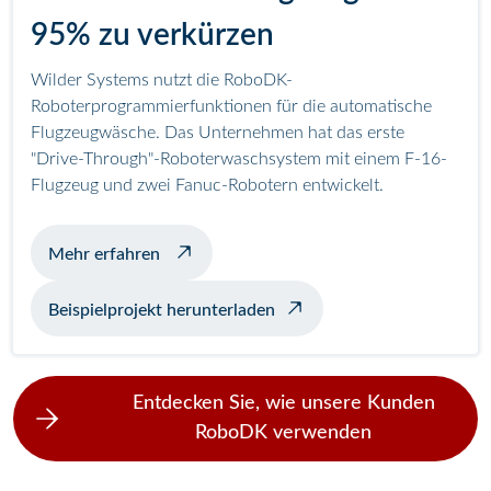
95% zu verkürzen
Wilder Systems nutzt die RoboDK-
Roboterprogrammierfunktionen für die automatische
Flugzeugwäsche. Das Unternehmen hat das erste
"Drive-Through"-Roboterwaschsystem mit einem F-16-
Flugzeug und zwei Fanuc-Robotern entwickelt.
über das automatische Waschen von Flugz
Mehr erfahren
Beispielprojekt herunterladen
Entdecken Sie, wie unsere Kunden
RoboDK verwenden