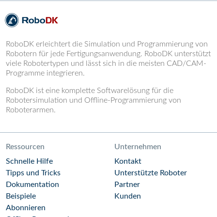
RoboDK erleichtert die Simulation und Programmierung von
Robotern für jede Fertigungsanwendung. RoboDK unterstützt
viele Robotertypen und lässt sich in die meisten CAD/CAM-
Programme integrieren.
RoboDK ist eine komplette Softwarelösung für die
Robotersimulation und Offline-Programmierung von
Roboterarmen.
Ressourcen
Unternehmen
Schnelle Hilfe
Kontakt
Tipps und Tricks
Unterstützte Roboter
Dokumentation
Partner
Beispiele
Kunden
Abonnieren