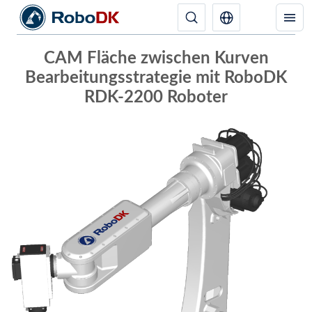
CAM Fläche zwischen Kurven
Bearbeitungsstrategie mit RoboDK
RDK-2200 Roboter