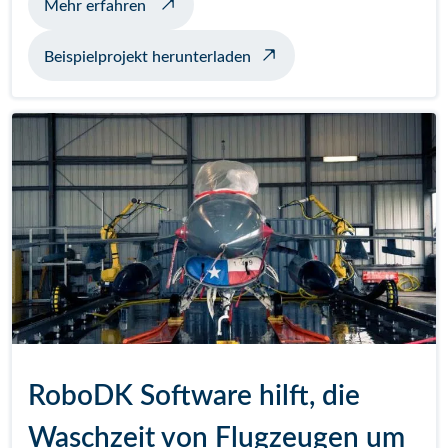
über Beispielschweißen mit Positionierer
Mehr erfahren
Beispielprojekt herunterladen
RoboDK Software hilft, die
Waschzeit von Flugzeugen um