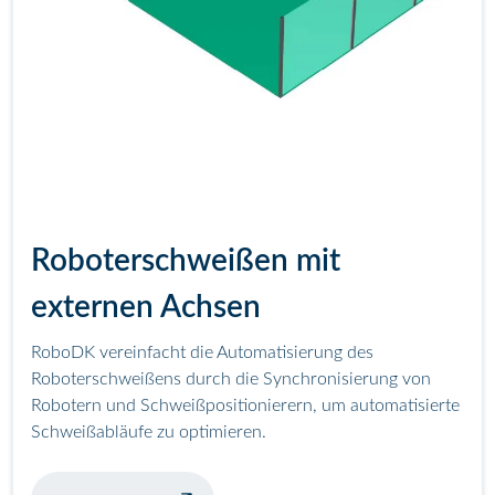
Roboterschweißen mit
externen Achsen
RoboDK vereinfacht die Automatisierung des
Roboterschweißens durch die Synchronisierung von
Robotern und Schweißpositionierern, um automatisierte
Schweißabläufe zu optimieren.