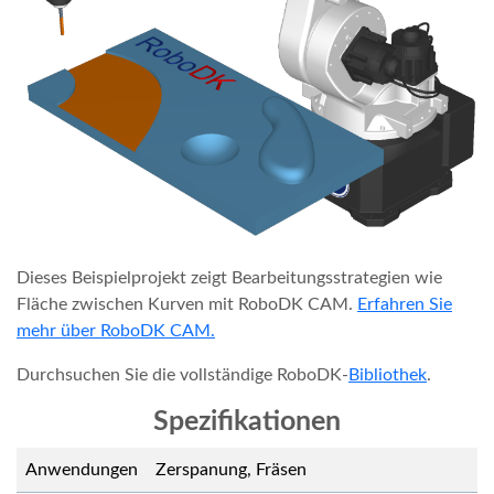
Dieses Beispielprojekt zeigt Bearbeitungsstrategien wie
Fläche zwischen Kurven mit RoboDK CAM.
Erfahren Sie
mehr über RoboDK CAM.
Durchsuchen Sie die vollständige RoboDK-
Bibliothek
.
Spezifikationen
Anwendungen
Zerspanung, Fräsen