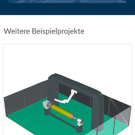
Weitere Beispielprojekte