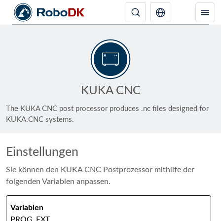
KUKA CNC
The KUKA CNC post processor produces .nc files designed for
KUKA.CNC systems.
Einstellungen
Sie können den KUKA CNC Postprozessor mithilfe der
folgenden Variablen anpassen.
PROG_EXT