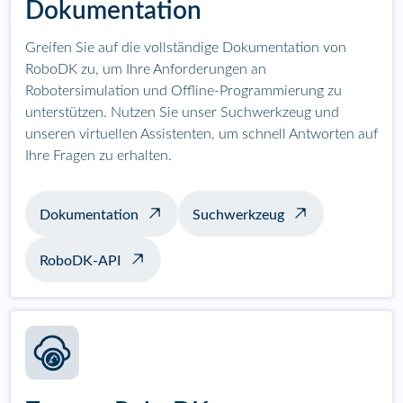
Dokumentation
Greifen Sie auf die vollständige Dokumentation von
RoboDK zu, um Ihre Anforderungen an
Robotersimulation und Offline-Programmierung zu
unterstützen. Nutzen Sie unser Suchwerkzeug und
unseren virtuellen Assistenten, um schnell Antworten auf
Ihre Fragen zu erhalten.
Dokumentation
Suchwerkzeug
RoboDK-API