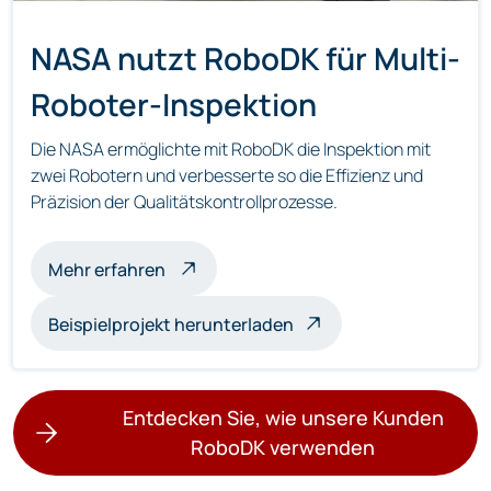
NASA nutzt RoboDK für Multi-
Roboter-Inspektion
Die NASA ermöglichte mit RoboDK die Inspektion mit
zwei Robotern und verbesserte so die Effizienz und
Präzision der Qualitätskontrollprozesse.
über die Multi-Roboter-Inspektion
Mehr erfahren
Beispielprojekt herunterladen
Entdecken Sie, wie unsere Kunden
RoboDK verwenden