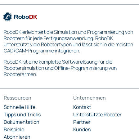
RoboDK erleichtert die Simulation und Programmierung von
Robotern für jede Fertigungsanwendung. RoboDK
unterstützt viele Robotertypen und lässt sich in die meisten
CAD/CAM-Programme integrieren.
RoboDK ist eine komplette Softwarelösung für die
Robotersimulation und Offline-Programmierung von
Roboterarmen.
Ressourcen
Unternehmen
Schnelle Hilfe
Kontakt
Tipps und Tricks
Unterstützte Roboter
Dokumentation
Partner
Beispiele
Kunden
Abonnieren