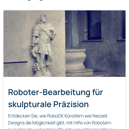
Roboter-Bearbeitung für
skulpturale Präzision
Entdecken Sie, wie RoboDK Künstlern wie Neoset
Designs die Möglichkeit gibt, mit Hilfe von Robotern