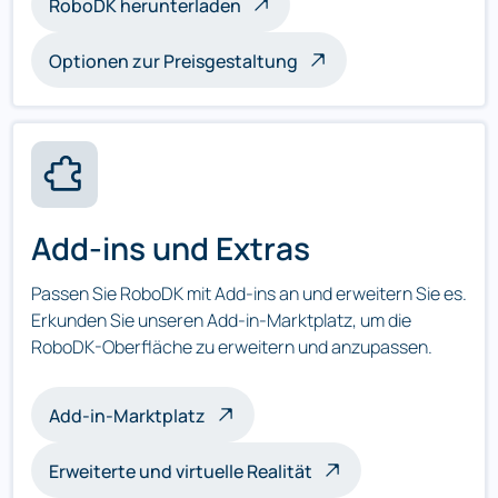
RoboDK herunterladen
Optionen zur Preisgestaltung
Add-ins und Extras
Passen Sie RoboDK mit Add-ins an und erweitern Sie es.
Erkunden Sie unseren Add-in-Marktplatz, um die
RoboDK-Oberfläche zu erweitern und anzupassen.
Add-in-Marktplatz
Erweiterte und virtuelle Realität