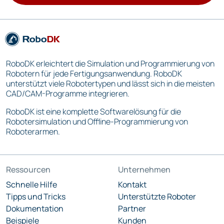
RoboDK erleichtert die Simulation und Programmierung von
Robotern für jede Fertigungsanwendung. RoboDK
unterstützt viele Robotertypen und lässt sich in die meisten
CAD/CAM-Programme integrieren.
RoboDK ist eine komplette Softwarelösung für die
Robotersimulation und Offline-Programmierung von
Roboterarmen.
Ressourcen
Unternehmen
Schnelle Hilfe
Kontakt
Tipps und Tricks
Unterstützte Roboter
Dokumentation
Partner
Beispiele
Kunden