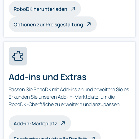
RoboDK herunterladen
Optionen zur Preisgestaltung
Add-ins und Extras
Passen Sie RoboDK mit Add-ins an und erweitern Sie es.
Erkunden Sie unseren Add-in-Marktplatz, um die
RoboDK-Oberfläche zu erweitern und anzupassen.
Add-in-Marktplatz