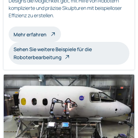
Designs die Möglichkeit gibt, mit Hilfe von Robotern
komplizierte und präzise Skulpturen mit beispielloser
Effizienz zu erstellen.
über roboterbearbeitete Skulpturen
Mehr erfahren
Sehen Sie weitere Beispiele für die
Roboterbearbeitung