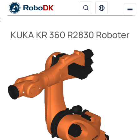
;
KUKA KR 360 R2830 Roboter