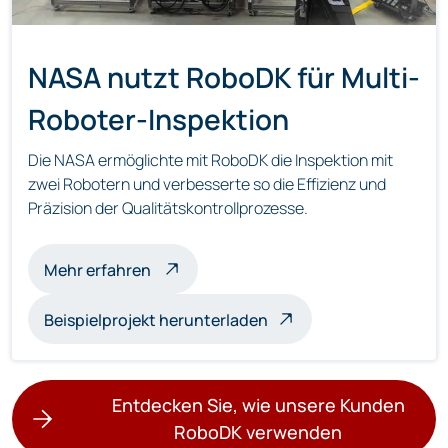
NASA nutzt RoboDK für Multi-
Roboter-Inspektion
Die NASA ermöglichte mit RoboDK die Inspektion mit
zwei Robotern und verbesserte so die Effizienz und
Präzision der Qualitätskontrollprozesse.
über die Multi-Roboter-Inspektion
Mehr erfahren
Beispielprojekt herunterladen
Entdecken Sie, wie unsere Kunden
RoboDK verwenden