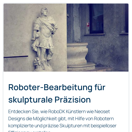
Roboter-Bearbeitung für
skulpturale Präzision
Entdecken Sie, wie RoboDK Künstlern wie Neoset
Designs die Möglichkeit gibt, mit Hilfe von Robotern
komplizierte und präzise Skulpturen mit beispielloser