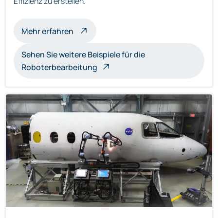
Effizienz zu erstellen.
über roboterbearbeitete Skulpturen
Mehr erfahren
Sehen Sie weitere Beispiele für die
Roboterbearbeitung