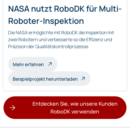
NASA nutzt RoboDK für Multi-
Roboter-Inspektion
Die NASA ermöglichte mit RoboDK die Inspektion mit
zwei Robotern und verbesserte so die Effizienz und
Präzision der Qualitätskontrollprozesse.
über die Multi-Roboter-Inspektion
Mehr erfahren
Beispielprojekt herunterladen
Entdecken Sie, wie unsere Kunden
RoboDK verwenden