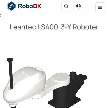
;
Leantec LS400-3-Y Roboter