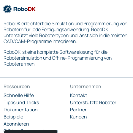
RoboDK erleichtert die Simulation und Programmierung von
Robotern für jede Fertigungsanwendung. RoboDK
unterstützt viele Robotertypen und lässt sich in die meisten
CAD/CAM-Programme integrieren.
RoboDK ist eine komplette Softwarelösung für die
Robotersimulation und Offline-Programmierung von
Roboterarmen.
Ressourcen
Unternehmen
Schnelle Hilfe
Kontakt
Tipps und Tricks
Unterstützte Roboter
Dokumentation
Partner
Beispiele
Kunden
Abonnieren
Offline-Programmierung