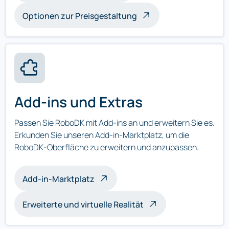
Optionen zur Preisgestaltung
Add-ins und Extras
Passen Sie RoboDK mit Add-ins an und erweitern Sie es.
Erkunden Sie unseren Add-in-Marktplatz, um die
RoboDK-Oberfläche zu erweitern und anzupassen.
Add-in-Marktplatz
Erweiterte und virtuelle Realität