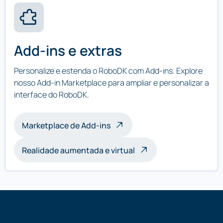
Add-ins e extras
Personalize e estenda o RoboDK com Add-ins. Explore
nosso Add-in Marketplace para ampliar e personalizar a
interface do RoboDK.
Marketplace de Add-ins
Realidade aumentada e virtual