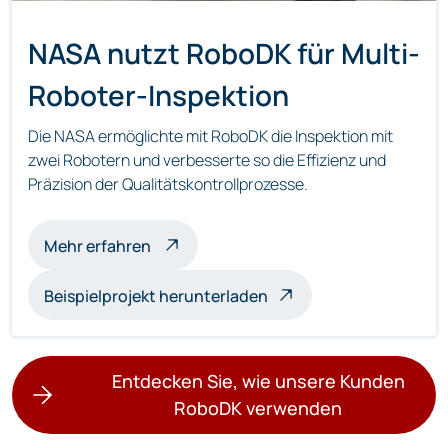
NASA nutzt RoboDK für Multi-
Roboter-Inspektion
Die NASA ermöglichte mit RoboDK die Inspektion mit
zwei Robotern und verbesserte so die Effizienz und
Präzision der Qualitätskontrollprozesse.
über die Multi-Roboter-Inspektion
Mehr erfahren
Beispielprojekt herunterladen
Entdecken Sie, wie unsere Kunden
RoboDK verwenden