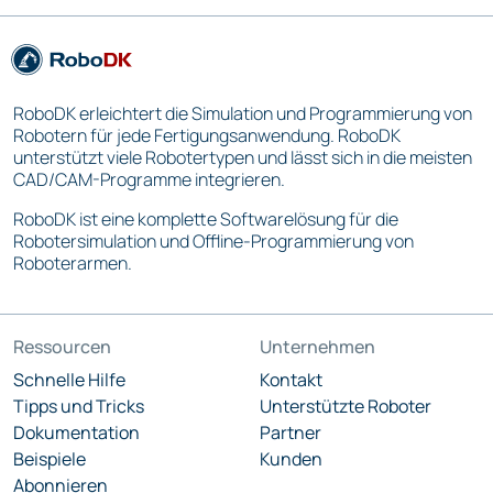
RoboDK erleichtert die Simulation und Programmierung von
Robotern für jede Fertigungsanwendung. RoboDK
unterstützt viele Robotertypen und lässt sich in die meisten
CAD/CAM-Programme integrieren.
RoboDK ist eine komplette Softwarelösung für die
Robotersimulation und Offline-Programmierung von
Roboterarmen.
Ressourcen
Unternehmen
Schnelle Hilfe
Kontakt
Tipps und Tricks
Unterstützte Roboter
Dokumentation
Partner
Beispiele
Kunden
Abonnieren