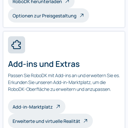
RoboDK herunterladen
Optionen zur Preisgestaltung
Add-ins und Extras
Passen Sie RoboDK mit Add-ins an und erweitern Sie es.
Erkunden Sie unseren Add-in-Marktplatz, um die
RoboDK-Oberfläche zu erweitern und anzupassen.
Add-in-Marktplatz
Erweiterte und virtuelle Realität