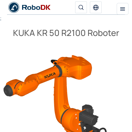
;
KUKA KR 50 R2100 Roboter