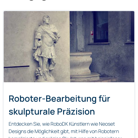
Roboter-Bearbeitung für
skulpturale Präzision
Entdecken Sie, wie RoboDK Künstlern wie Neoset
Designs die Möglichkeit gibt, mit Hilfe von Robotern